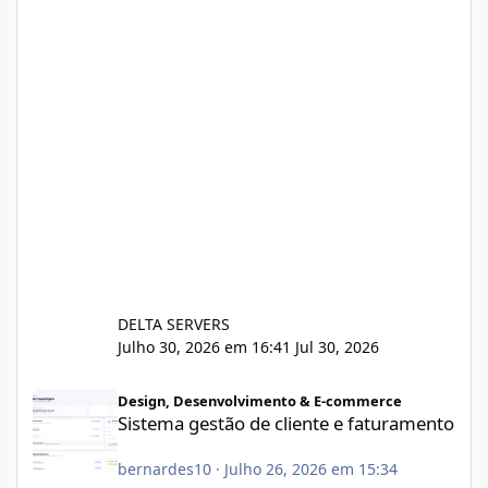
DELTA SERVERS
Julho 30, 2026 em 16:41
Jul 30, 2026
Sistema gestão de cliente e faturamento
Design, Desenvolvimento & E-commerce
Sistema gestão de cliente e faturamento
bernardes10
·
Julho 26, 2026 em 15:34