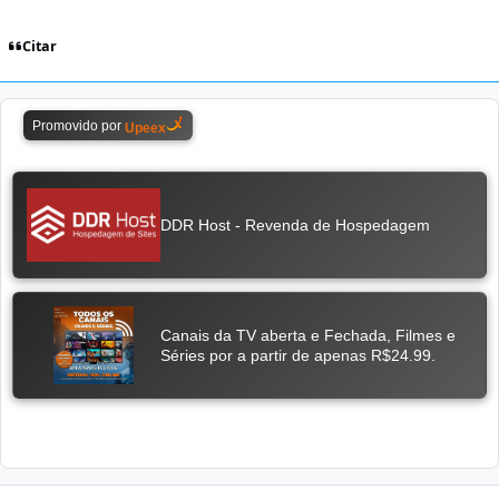
Citar