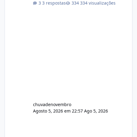
3 respostas
334 visualizações
chuvadenovembro
Agosto 5, 2026 em 22:57
Ago 5, 2026