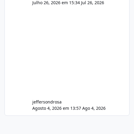
Julho 26, 2026 em 15:34
Jul 26, 2026
jeffersondrosa
Agosto 4, 2026 em 13:57
Ago 4, 2026