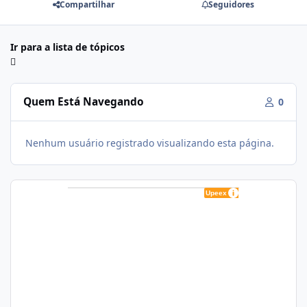
Compartilhar
Seguidores
Ir para a lista de tópicos
Quem Está Navegando
0
Nenhum usuário registrado visualizando esta página.