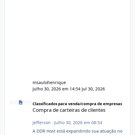
msaulohenrique
Julho 30, 2026 em 14:54
Jul 30, 2026
Compra de carteiras de clientes
Classificados para venda/compra de empresas
Compra de carteiras de clientes
Jefferson
·
Julho 30, 2026 em 08:54
A DDR Host está expandindo sua atuação no