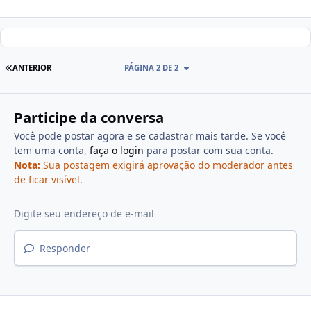
ANTERIOR
PÁGINA 2 DE 2
Participe da conversa
Você pode postar agora e se cadastrar mais tarde. Se você
tem uma conta,
faça o login
para postar com sua conta.
Nota:
Sua postagem exigirá aprovação do moderador antes
de ficar visível.
Responder