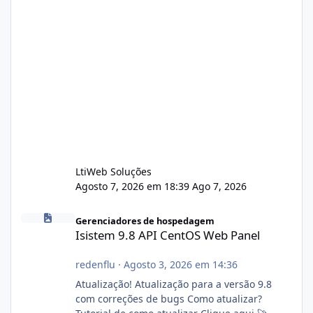
LtiWeb Soluções
Agosto 7, 2026 em 18:39
Ago 7, 2026
Isistem 9.8 API CentOS Web Panel
Gerenciadores de hospedagem
Isistem 9.8 API CentOS Web Panel
redenflu
·
Agosto 3, 2026 em 14:36
Atualização! Atualização para a versão 9.8
com correções de bugs Como atualizar?