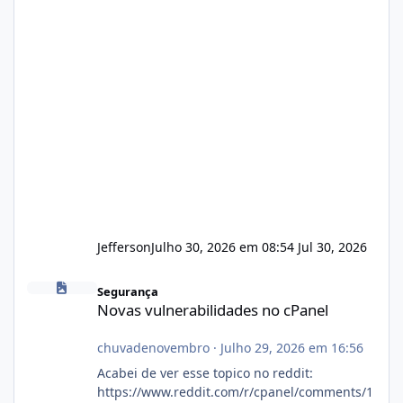
Jefferson
Julho 30, 2026 em 08:54
Jul 30, 2026
Novas vulnerabilidades no cPanel
Segurança
Novas vulnerabilidades no cPanel
chuvadenovembro
·
Julho 29, 2026 em 16:56
Acabei de ver esse topico no reddit:
https://www.reddit.com/r/cpanel/comments/1