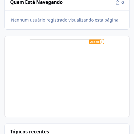
Quem Está Navegando
0
Nenhum usuário registrado visualizando esta página.
Tópicos recentes