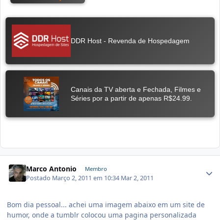
Marco Antonio
Membro
Postado
Março 2, 2011 em 10:34
Mar 2, 2011
Bom dia pessoal... achei uma imagem abaixo em um site de
humor, onde a tumblr colocou uma pagina personalizada