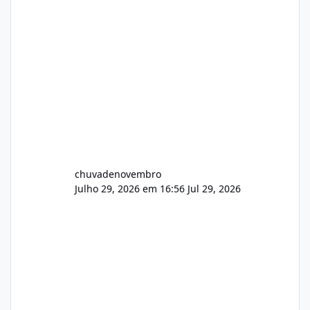
chuvadenovembro
Julho 29, 2026 em 16:56
Jul 29, 2026