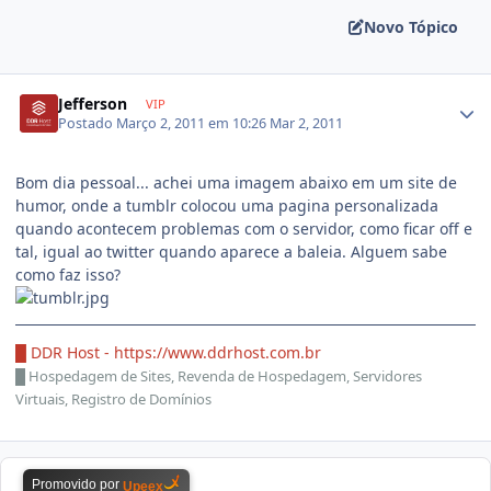
Novo Tópico
Jefferson
VIP
Postado
Março 2, 2011 em 10:26
Mar 2, 2011
Bom dia pessoal... achei uma imagem abaixo em um site de
humor, onde a tumblr colocou uma pagina personalizada
quando acontecem problemas com o servidor, como ficar off e
tal, igual ao twitter quando aparece a baleia. Alguem sabe
como faz isso?
█ DDR Host -
https://www.ddrhost.com.br
█
Hospedagem de Sites, Revenda de Hospedagem, Servidores
Virtuais, Registro de Domínios