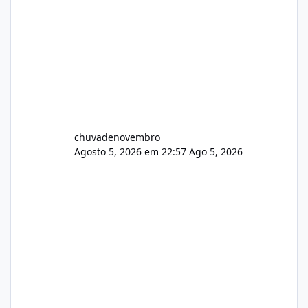
chuvadenovembro
Agosto 5, 2026 em 22:57
Ago 5, 2026