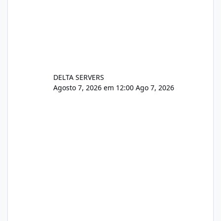
DELTA SERVERS
Agosto 7, 2026 em 12:00
Ago 7, 2026