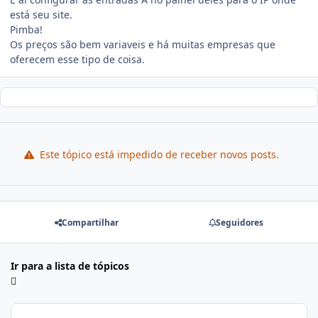
está seu site.
Pimba!
Os preços são bem variaveis e há muitas empresas que
oferecem esse tipo de coisa.
Este tópico está impedido de receber novos posts.
Compartilhar
Seguidores
Ir para a lista de tópicos