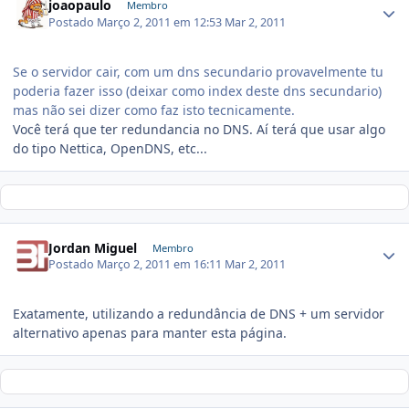
joaopaulo
Membro
Postado
Março 2, 2011 em 12:53
Mar 2, 2011
Se o servidor cair, com um dns secundario provavelmente tu
poderia fazer isso (deixar como index deste dns secundario)
mas não sei dizer como faz isto tecnicamente.
Você terá que ter redundancia no DNS. Aí terá que usar algo
do tipo Nettica, OpenDNS, etc...
Jordan Miguel
Membro
Postado
Março 2, 2011 em 16:11
Mar 2, 2011
Exatamente, utilizando a redundância de DNS + um servidor
alternativo apenas para manter esta página.