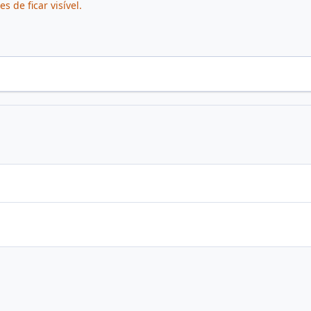
de ficar visível.