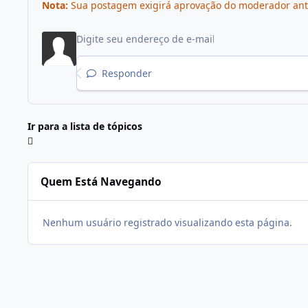
Nota:
Sua postagem exigirá aprovação do moderador antes 
Responder
Ir para a lista de tópicos
Quem Está Navegando
Nenhum usuário registrado visualizando esta página.