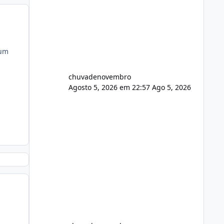
gum
chuvadenovembro
Agosto 5, 2026 em 22:57
Ago 5, 2026