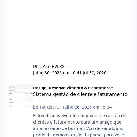
DELTA SERVERS
Julho 30, 2026 em 16:41
Jul 30, 2026
Sistema gestão de cliente e faturamento
Design, Desenvolvimento & E-commerce
Sistema gestão de cliente e faturamento
bernardes10
·
Julho 26, 2026 em 15:34
Estou desenvolvendo um painel de gestão de
clientes e faturamento para um amigo que
atua no ramo de hosting. Vou deixar alguns
prints de demonstração do painel para vocês