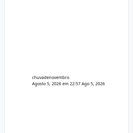
chuvadenovembro
Agosto 5, 2026 em 22:57
Ago 5, 2026