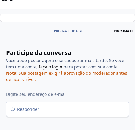
PÁGINA 1 DE 4
PRÓXIMA
Participe da conversa
Você pode postar agora e se cadastrar mais tarde. Se você
tem uma conta,
faça o login
para postar com sua conta.
Nota:
Sua postagem exigirá aprovação do moderador antes
de ficar visível.
Responder