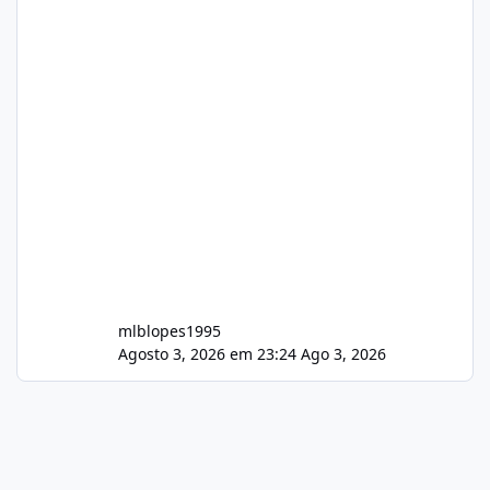
mlblopes1995
Agosto 3, 2026 em 23:24
Ago 3, 2026