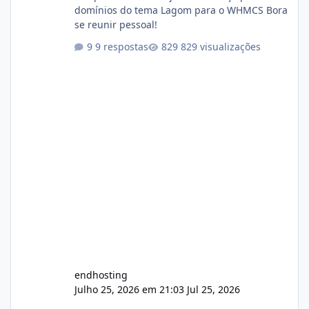
domínios do tema Lagom para o WHMCS Bora
se reunir pessoal!
9 respostas
829 visualizações
endhosting
Julho 25, 2026 em 21:03
Jul 25, 2026