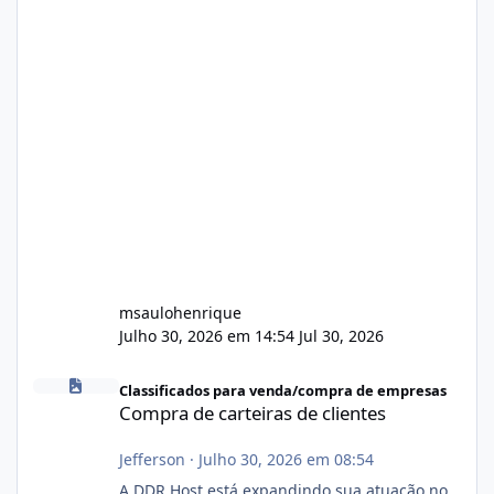
msaulohenrique
Julho 30, 2026 em 14:54
Jul 30, 2026
Compra de carteiras de clientes
Classificados para venda/compra de empresas
Compra de carteiras de clientes
Jefferson
·
Julho 30, 2026 em 08:54
A DDR Host está expandindo sua atuação no