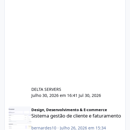
DELTA SERVERS
Julho 30, 2026 em 16:41
Jul 30, 2026
Sistema gestão de cliente e faturamento
Design, Desenvolvimento & E-commerce
Sistema gestão de cliente e faturamento
bernardes10
·
Julho 26, 2026 em 15:34