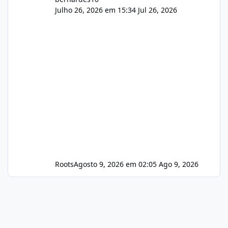
Julho 26, 2026 em 15:34
Jul 26, 2026
Roots
Agosto 9, 2026 em 02:05
Ago 9, 2026