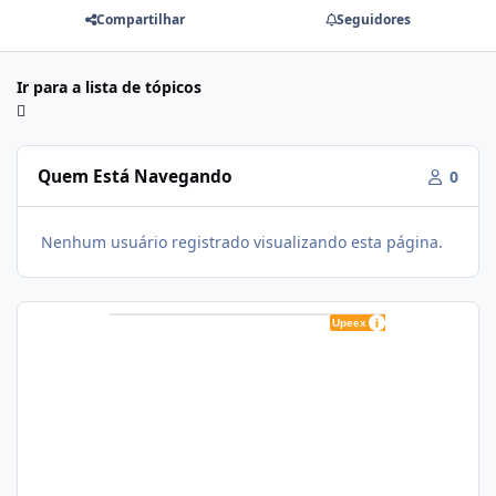
Compartilhar
Seguidores
Ir para a lista de tópicos
Quem Está Navegando
0
Nenhum usuário registrado visualizando esta página.