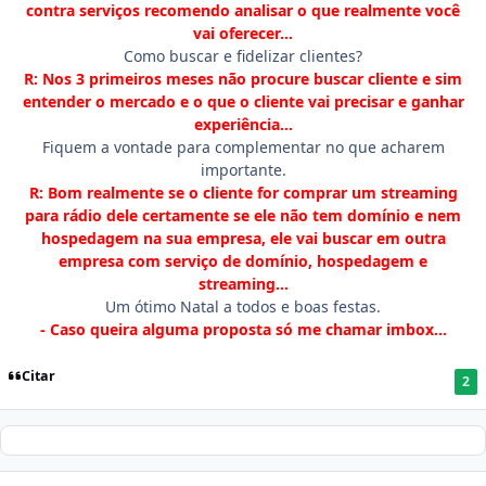
contra serviços recomendo analisar o que realmente você
vai oferecer...
Como buscar e fidelizar clientes?
R: Nos 3 primeiros meses não procure buscar cliente e sim
entender o mercado e o que o cliente vai precisar e ganhar
experiência...
Fiquem a vontade para complementar no que acharem
importante.
R: Bom realmente se o cliente for comprar um streaming
para rádio dele certamente se ele não tem domínio e nem
hospedagem na sua empresa, ele vai buscar em outra
empresa com serviço de domínio, hospedagem e
streaming...
Um ótimo Natal a todos e boas festas.
- Caso queira alguma proposta só me chamar imbox...
Citar
2