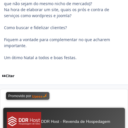
que não sejam do mesmo nicho de mercado)?
Na hora de elaborar um site, quais os prós e contra de
serviços como wordpress e joomla?
Como buscar e fidelizar clientes?
Fiquem a vontade para complementar no que acharem
importante.
Um ótimo Natal a todos e boas festas.
Citar