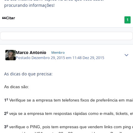
procurando informações!
Citar
1
Marco Antonio
Membro
Postado
Dezembro 29, 2015 em 11:48
Dez 29, 2015
As dicas do que precisa:
As dicas são:
1º
Verifique se a empresa tem telefones fixos de preferência em mais
2º
veja se a empresa tem respostas rápidas como e-mails, tickets, et
3º
verifique o PING, pois tem empresas que vendem links com ping