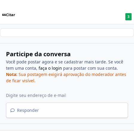
Citar
3
Participe da conversa
Você pode postar agora e se cadastrar mais tarde. Se você
tem uma conta,
faça o login
para postar com sua conta.
Nota:
Sua postagem exigirá aprovação do moderador antes
de ficar visível.
Responder