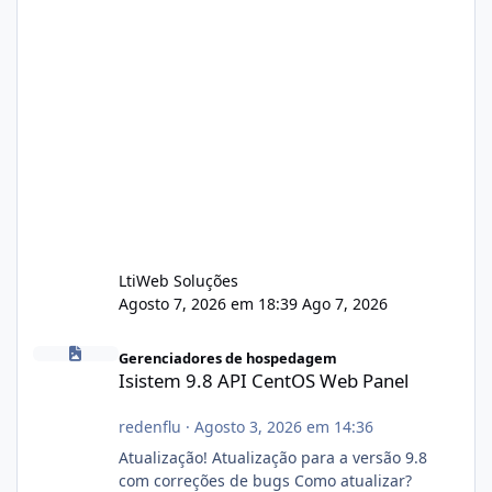
LtiWeb Soluções
Agosto 7, 2026 em 18:39
Ago 7, 2026
Isistem 9.8 API CentOS Web Panel
Gerenciadores de hospedagem
Isistem 9.8 API CentOS Web Panel
redenflu
·
Agosto 3, 2026 em 14:36
Atualização! Atualização para a versão 9.8
com correções de bugs Como atualizar?