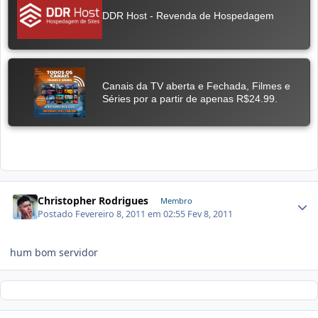
Christopher Rodrigues
Membro
Postado
Fevereiro 8, 2011 em 02:55
Fev 8, 2011
hum bom servidor