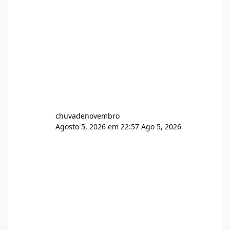
chuvadenovembro
Agosto 5, 2026 em 22:57
Ago 5, 2026