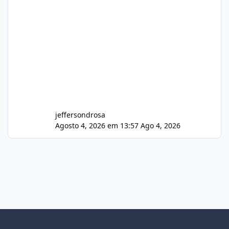
jeffersondrosa
Agosto 4, 2026 em 13:57
Ago 4, 2026