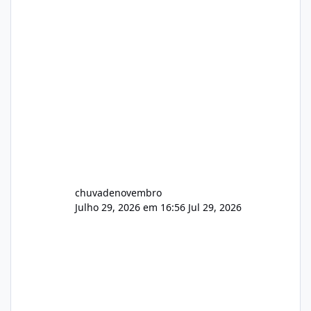
chuvadenovembro
Julho 29, 2026 em 16:56
Jul 29, 2026