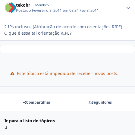
tekobr
Membro
Postado
Fevereiro 8, 2011 em 08:34
Fev 8, 2011
2 IPs inclusos (Atribuição de acordo com orientações RIPE)
O que é essa tal orientação RIPE?
Este tópico está impedido de receber novos posts.
Compartilhar
Seguidores
Ir para a lista de tópicos