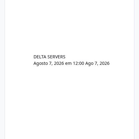
DELTA SERVERS
Agosto 7, 2026 em 12:00
Ago 7, 2026