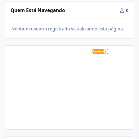
Quem Está Navegando
0
Nenhum usuário registrado visualizando esta página.