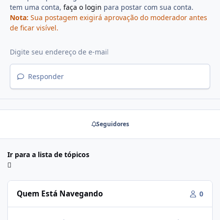
tem uma conta,
faça o login
para postar com sua conta.
Nota:
Sua postagem exigirá aprovação do moderador antes
de ficar visível.
Responder
Seguidores
Ir para a lista de tópicos
Quem Está Navegando
0