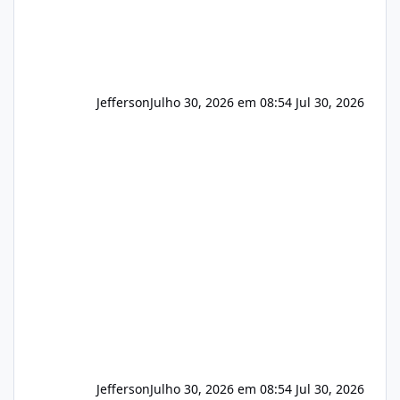
Jefferson
Julho 30, 2026 em 08:54
Jul 30, 2026
Jefferson
Julho 30, 2026 em 08:54
Jul 30, 2026