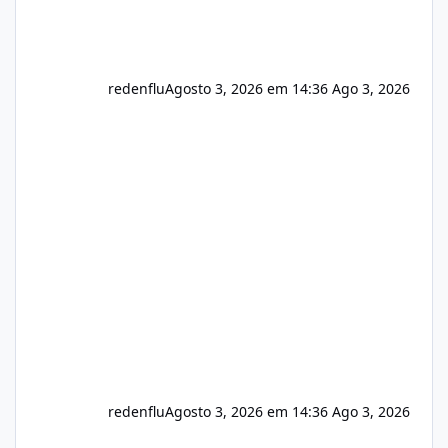
redenflu
Agosto 3, 2026 em 14:36
Ago 3, 2026
redenflu
Agosto 3, 2026 em 14:36
Ago 3, 2026
Vulnerabilidade no famoso VOX