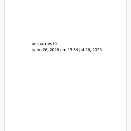
bernardes10
Julho 26, 2026 em 15:34
Jul 26, 2026