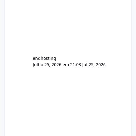
endhosting
Julho 25, 2026 em 21:03
Jul 25, 2026