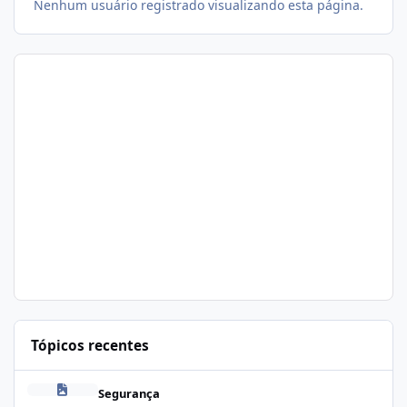
Nenhum usuário registrado visualizando esta página.
Tópicos recentes
Problema de segurança no csf
Segurança