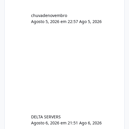
chuvadenovembro
Agosto 5, 2026 em 22:57
Ago 5, 2026
DELTA SERVERS
Agosto 6, 2026 em 21:51
Ago 6, 2026