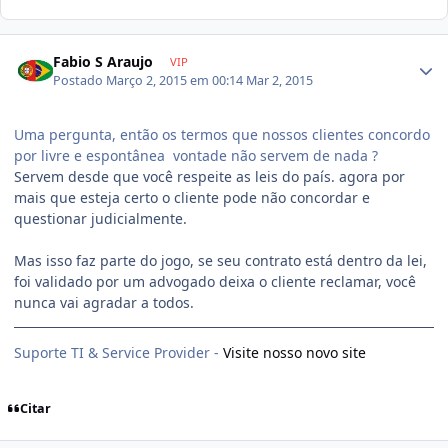
Fabio S Araujo
VIP
Postado
Março 2, 2015 em 00:14
Mar 2, 2015
Uma pergunta, então os termos que nossos clientes concordo
por livre e espontânea vontade não servem de nada ?
Servem desde que você respeite as leis do país. agora por
mais que esteja certo o cliente pode não concordar e
questionar judicialmente.
Mas isso faz parte do jogo, se seu contrato está dentro da lei,
foi validado por um advogado deixa o cliente reclamar, você
nunca vai agradar a todos.
Suporte TI & Service Provider -
Visite nosso novo site
Citar