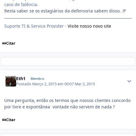
caso de falência.
Resta saber se os estagiários da defensoria sabem disso. :P
Suporte TI & Service Provider -
Visite nosso novo site
Citar
Eth1
Membro
Postado
Março 2, 2015 em 00:07
Mar 2, 2015
Uma pergunta, então os termos que nossos clientes concordo
por livre e espontânea vontade não servem de nada ?
Citar