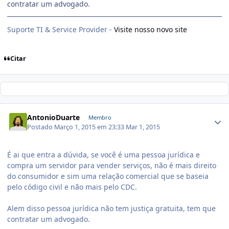
contratar um advogado.
Suporte TI & Service Provider -
Visite nosso novo site
Citar
AntonioDuarte
Membro
Postado
Março 1, 2015 em 23:33
Mar 1, 2015
É ai que entra a dúvida, se você é uma pessoa jurídica e
compra um servidor para vender serviços, não é mais direito
do consumidor e sim uma relação comercial que se baseia
pelo código civil e não mais pelo CDC.
Alem disso pessoa jurídica não tem justiça gratuita, tem que
contratar um advogado.