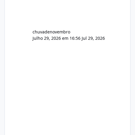
chuvadenovembro
Julho 29, 2026 em 16:56
Jul 29, 2026