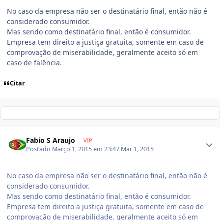
No caso da empresa não ser o destinatário final, então não é
considerado consumidor.
Mas sendo como destinatário final, então é consumidor.
Empresa tem direito a justiça gratuita, somente em caso de
comprovação de miserabilidade, geralmente aceito só em
caso de falência.
Citar
Fabio S Araujo
VIP
Postado
Março 1, 2015 em 23:47
Mar 1, 2015
No caso da empresa não ser o destinatário final, então não é
considerado consumidor.
Mas sendo como destinatário final, então é consumidor.
Empresa tem direito a justiça gratuita, somente em caso de
comprovação de miserabilidade, geralmente aceito só em