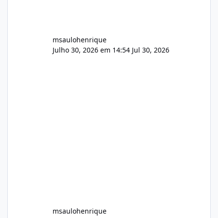
msaulohenrique
Julho 30, 2026 em 14:54
Jul 30, 2026
msaulohenrique