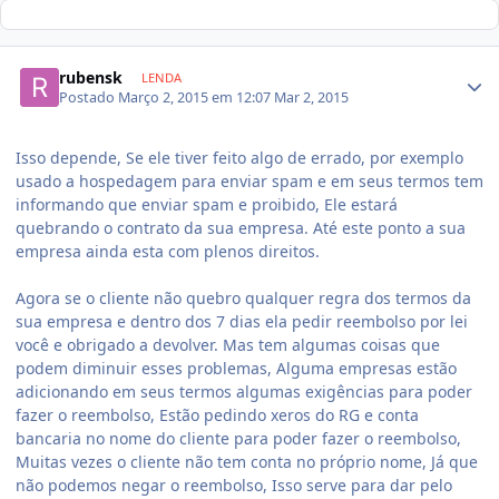
rubensk
LENDA
Postado
Março 2, 2015 em 12:07
Mar 2, 2015
Isso depende, Se ele tiver feito algo de errado, por exemplo
usado a hospedagem para enviar spam e em seus termos tem
informando que enviar spam e proibido, Ele estará
quebrando o contrato da sua empresa. Até este ponto a sua
empresa ainda esta com plenos direitos.
Agora se o cliente não quebro qualquer regra dos termos da
sua empresa e dentro dos 7 dias ela pedir reembolso por lei
você e obrigado a devolver. Mas tem algumas coisas que
podem diminuir esses problemas, Alguma empresas estão
adicionando em seus termos algumas exigências para poder
fazer o reembolso, Estão pedindo xeros do RG e conta
bancaria no nome do cliente para poder fazer o reembolso,
Muitas vezes o cliente não tem conta no próprio nome, Já que
não podemos negar o reembolso, Isso serve para dar pelo