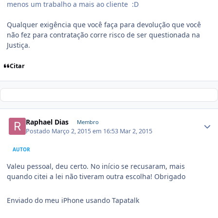
menos um trabalho a mais ao cliente :D
Qualquer exigência que você faça para devolução que você
não fez para contratação corre risco de ser questionada na
Justiça.
Citar
Raphael Dias
Membro
Postado
Março 2, 2015 em 16:53
Mar 2, 2015
AUTOR
Valeu pessoal, deu certo. No início se recusaram, mais
quando citei a lei não tiveram outra escolha! Obrigado
Enviado do meu iPhone usando Tapatalk