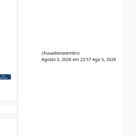
chuvadenovembro
Agosto 5, 2026 em 22:57
Ago 5, 2026