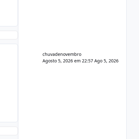
chuvadenovembro
Agosto 5, 2026 em 22:57
Ago 5, 2026