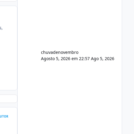
s,
chuvadenovembro
Agosto 5, 2026 em 22:57
Ago 5, 2026
UTOR