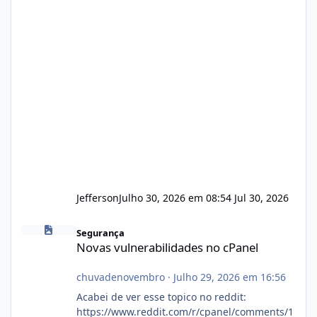
Jefferson
Julho 30, 2026 em 08:54
Jul 30, 2026
Novas vulnerabilidades no cPanel
Segurança
Novas vulnerabilidades no cPanel
chuvadenovembro
·
Julho 29, 2026 em 16:56
Acabei de ver esse topico no reddit:
https://www.reddit.com/r/cpanel/comments/1