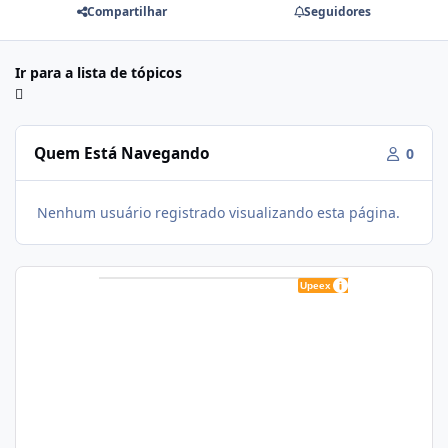
Compartilhar
Seguidores
Ir para a lista de tópicos
Quem Está Navegando
0
Nenhum usuário registrado visualizando esta página.