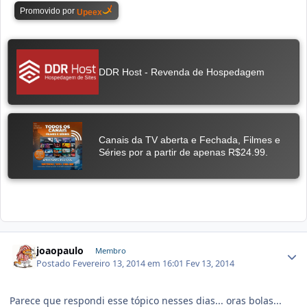
joaopaulo
Membro
Postado
Fevereiro 13, 2014 em 16:01
Fev 13, 2014
Parece que respondi esse tópico nesses dias... oras bolas...