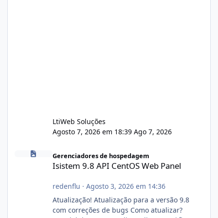
LtiWeb Soluções
Agosto 7, 2026 em 18:39
Ago 7, 2026
Isistem 9.8 API CentOS Web Panel
Gerenciadores de hospedagem
Isistem 9.8 API CentOS Web Panel
redenflu
·
Agosto 3, 2026 em 14:36
Atualização! Atualização para a versão 9.8
com correções de bugs Como atualizar?