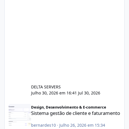
DELTA SERVERS
Julho 30, 2026 em 16:41
Jul 30, 2026
Sistema gestão de cliente e faturamento
Design, Desenvolvimento & E-commerce
Sistema gestão de cliente e faturamento
bernardes10
·
Julho 26, 2026 em 15:34