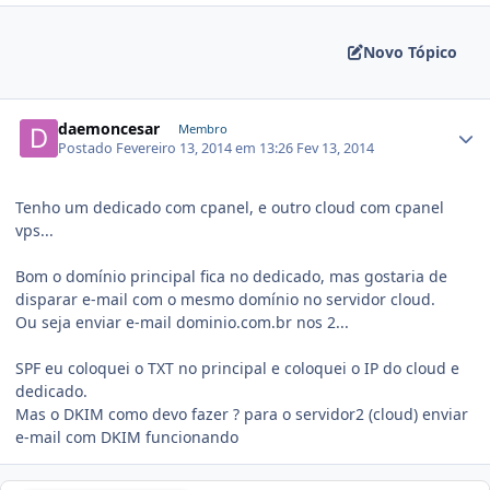
Novo Tópico
daemoncesar
Membro
Postado
Fevereiro 13, 2014 em 13:26
Fev 13, 2014
Tenho um dedicado com cpanel, e outro cloud com cpanel
vps...
Bom o domínio principal fica no dedicado, mas gostaria de
disparar e-mail com o mesmo domínio no servidor cloud.
Ou seja enviar e-mail dominio.com.br nos 2...
SPF eu coloquei o TXT no principal e coloquei o IP do cloud e
dedicado.
Mas o DKIM como devo fazer ? para o servidor2 (cloud) enviar
e-mail com DKIM funcionando