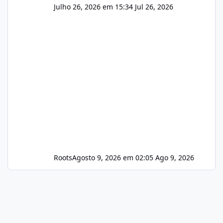
Julho 26, 2026 em 15:34
Jul 26, 2026
Roots
Agosto 9, 2026 em 02:05
Ago 9, 2026