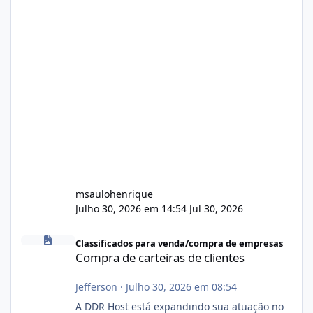
msaulohenrique
Julho 30, 2026 em 14:54
Jul 30, 2026
Compra de carteiras de clientes
Classificados para venda/compra de empresas
Compra de carteiras de clientes
Jefferson
·
Julho 30, 2026 em 08:54
A DDR Host está expandindo sua atuação no