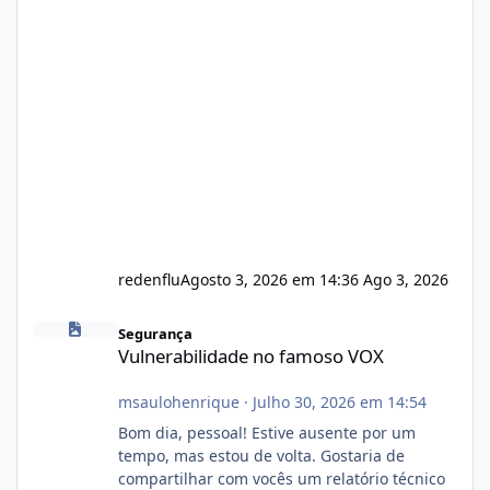
redenflu
Agosto 3, 2026 em 14:36
Ago 3, 2026
Vulnerabilidade no famoso VOX
Segurança
Vulnerabilidade no famoso VOX
msaulohenrique
·
Julho 30, 2026 em 14:54
Bom dia, pessoal! Estive ausente por um
tempo, mas estou de volta. Gostaria de
compartilhar com vocês um relatório técnico