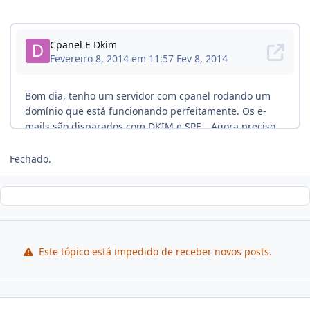
Fechado.
Este tópico está impedido de receber novos posts.