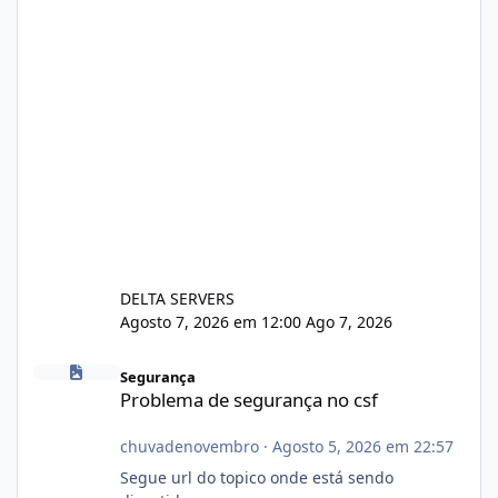
DELTA SERVERS
Agosto 7, 2026 em 12:00
Ago 7, 2026
Problema de segurança no csf
Segurança
Problema de segurança no csf
chuvadenovembro
·
Agosto 5, 2026 em 22:57
Segue url do topico onde está sendo