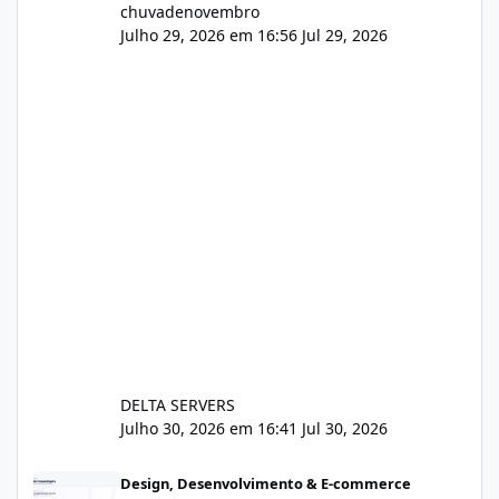
chuvadenovembro
Julho 29, 2026 em 16:56
Jul 29, 2026
DELTA SERVERS
Julho 30, 2026 em 16:41
Jul 30, 2026
Sistema gestão de cliente e faturamento
Design, Desenvolvimento & E-commerce