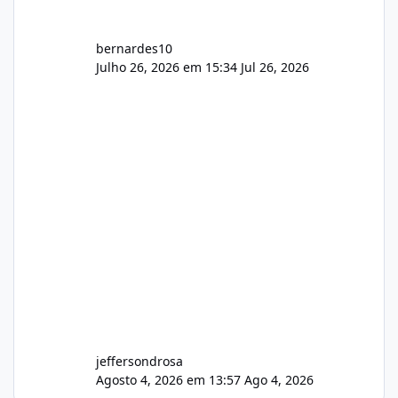
bernardes10
Julho 26, 2026 em 15:34
Jul 26, 2026
jeffersondrosa
Agosto 4, 2026 em 13:57
Ago 4, 2026