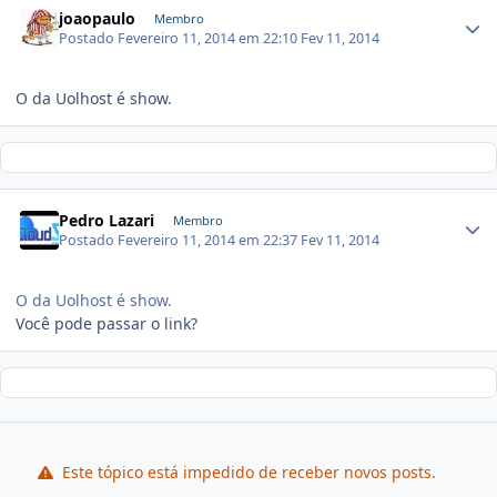
joaopaulo
Membro
Postado
Fevereiro 11, 2014 em 22:10
Fev 11, 2014
O da Uolhost é show.
Pedro Lazari
Membro
Postado
Fevereiro 11, 2014 em 22:37
Fev 11, 2014
O da Uolhost é show.
Você pode passar o link?
Este tópico está impedido de receber novos posts.