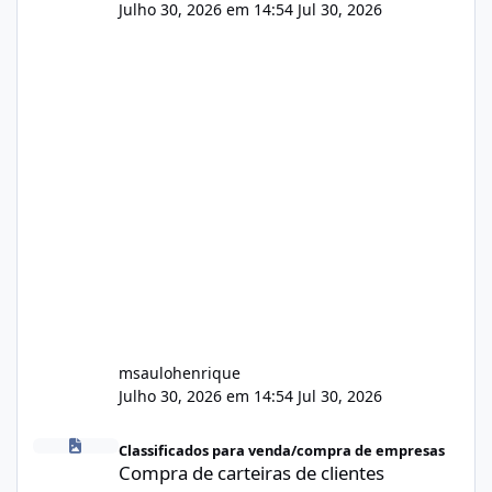
Julho 30, 2026 em 14:54
Jul 30, 2026
msaulohenrique
Julho 30, 2026 em 14:54
Jul 30, 2026
Compra de carteiras de clientes
Classificados para venda/compra de empresas
Compra de carteiras de clientes