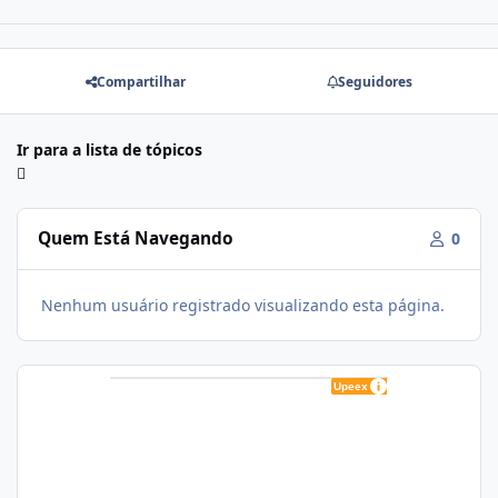
Compartilhar
Seguidores
Ir para a lista de tópicos
Quem Está Navegando
0
Nenhum usuário registrado visualizando esta página.