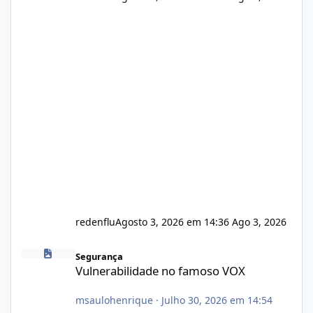
redenflu
Agosto 3, 2026 em 14:36
Ago 3, 2026
Vulnerabilidade no famoso VOX
Segurança
Vulnerabilidade no famoso VOX
msaulohenrique
·
Julho 30, 2026 em 14:54