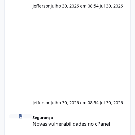
Jefferson
Julho 30, 2026 em 08:54
Jul 30, 2026
Jefferson
Julho 30, 2026 em 08:54
Jul 30, 2026
Novas vulnerabilidades no cPanel
Segurança
Novas vulnerabilidades no cPanel