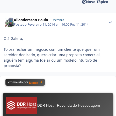
Novo Tópico
Allandersson Paulo
Membro
Postado
Fevereiro 11, 2014 em 16:00
Fev 11, 2014
Olá Galera,
To pra fechar um negocio com um cliente que quer um
servidor dedicado, quero criar uma proposta comercial,
alguém tem alguma Ideia? ou um modelo intuitivo de
proposta?