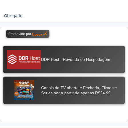
Obrigado.