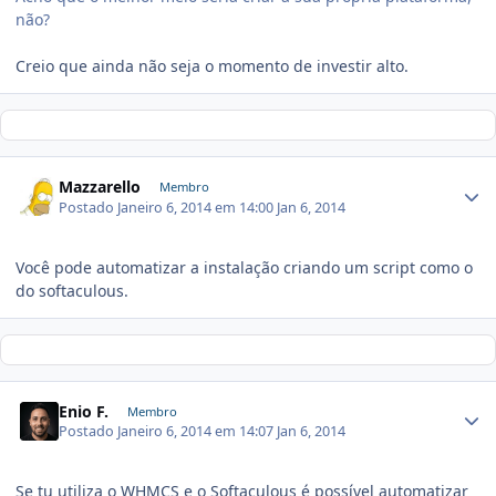
não?
Creio que ainda não seja o momento de investir alto.
Mazzarello
Membro
Postado
Janeiro 6, 2014 em 14:00
Jan 6, 2014
Você pode automatizar a instalação criando um script como o
do softaculous.
Enio F.
Membro
Postado
Janeiro 6, 2014 em 14:07
Jan 6, 2014
Se tu utiliza o WHMCS e o Softaculous é possível automatizar