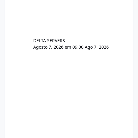
DELTA SERVERS
Agosto 7, 2026 em 09:00
Ago 7, 2026