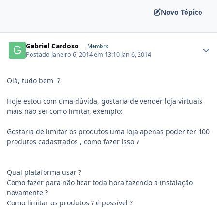
Novo Tópico
Gabriel Cardoso
Membro
Postado
Janeiro 6, 2014 em 13:10
Jan 6, 2014
Olá, tudo bem ?
Hoje estou com uma dúvida, gostaria de vender loja virtuais
mais não sei como limitar, exemplo:
Gostaria de limitar os produtos uma loja apenas poder ter 100
produtos cadastrados , como fazer isso ?
Qual plataforma usar ?
Como fazer para não ficar toda hora fazendo a instalação
novamente ?
Como limitar os produtos ? é possível ?