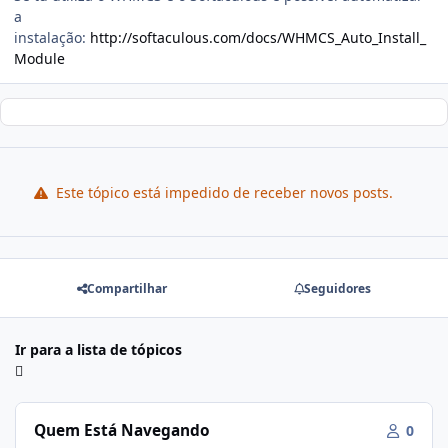
a
instalação:
http://softaculous.com/docs/WHMCS_Auto_Install_
Module
Este tópico está impedido de receber novos posts.
Compartilhar
Seguidores
Ir para a lista de tópicos
Quem Está Navegando
0