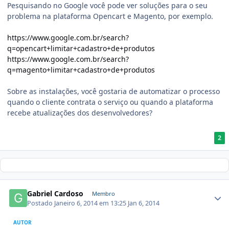
Pesquisando no Google você pode ver soluções para o seu
problema na plataforma Opencart e Magento, por exemplo.
https://www.google.com.br/search?
q=opencart+limitar+cadastro+de+produtos
https://www.google.com.br/search?
q=magento+limitar+cadastro+de+produtos
Sobre as instalações, você gostaria de automatizar o processo
quando o cliente contrata o serviço ou quando a plataforma
recebe atualizações dos desenvolvedores?
2
Gabriel Cardoso
Membro
Postado
Janeiro 6, 2014 em 13:25
Jan 6, 2014
AUTOR