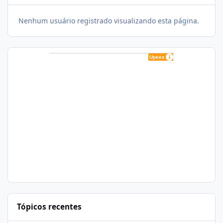
Nenhum usuário registrado visualizando esta página.
Tópicos recentes