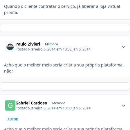
Quando o cliente contratar o serviço, já liberar a loja virtual
pronta.
Paulo Zivieri
Membro
Postado
Janeiro 6, 2014 em 13:32
Jan 6, 2014
Acho que o melhor meio seria criar a sua própria plataforma,
não?
Gabriel Cardoso
Membro
Postado
Janeiro 6, 2014 em 13:33
Jan 6, 2014
AUTOR
Acho que o melhor meio seria criar a sua própria plataforma,