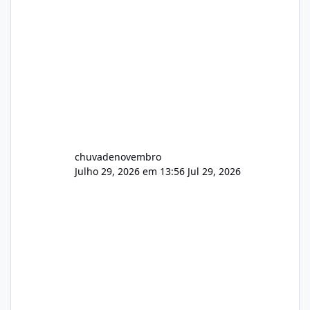
chuvadenovembro
Julho 29, 2026 em 13:56
Jul 29, 2026