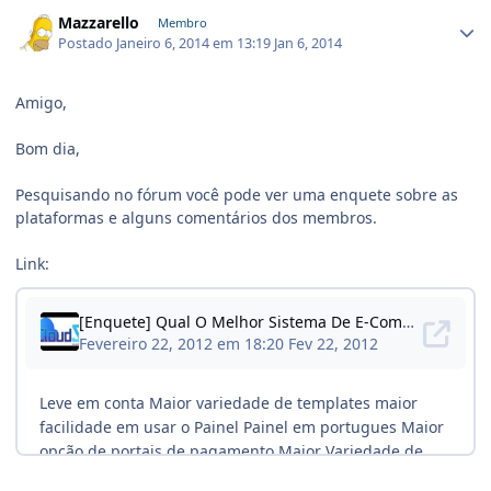
Mazzarello
Membro
Postado
Janeiro 6, 2014 em 13:19
Jan 6, 2014
Amigo,
Bom dia,
Pesquisando no fórum você pode ver uma enquete sobre as
plataformas e alguns comentários dos membros.
Link: