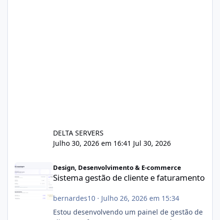
DELTA SERVERS
Julho 30, 2026 em 16:41
Jul 30, 2026
Sistema gestão de cliente e faturamento
Design, Desenvolvimento & E-commerce
Sistema gestão de cliente e faturamento
bernardes10
·
Julho 26, 2026 em 15:34
Estou desenvolvendo um painel de gestão de