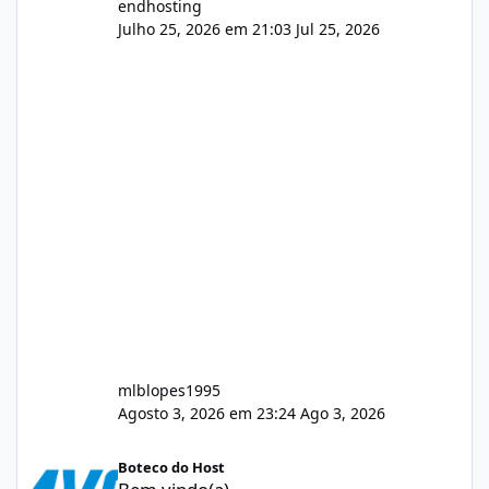
endhosting
Julho 25, 2026 em 21:03
Jul 25, 2026
mlblopes1995
Agosto 3, 2026 em 23:24
Ago 3, 2026
Bem vindo(a)
Boteco do Host