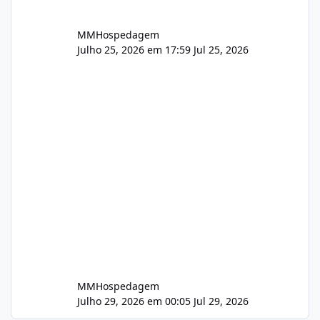
MMHospedagem
Julho 25, 2026 em 17:59
Jul 25, 2026
MMHospedagem
Julho 29, 2026 em 00:05
Jul 29, 2026