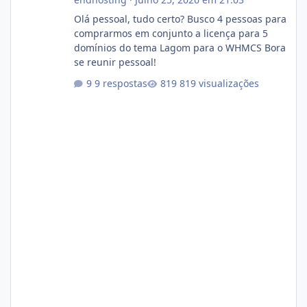
Olá pessoal, tudo certo? Busco 4 pessoas para
comprarmos em conjunto a licença para 5
domínios do tema Lagom para o WHMCS Bora
se reunir pessoal!
9 respostas
819 visualizações