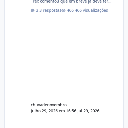
Trex comentou que em breve ja deve ter
atualizações...
3 respostas
466 visualizações
chuvadenovembro
Julho 29, 2026 em 16:56
Jul 29, 2026