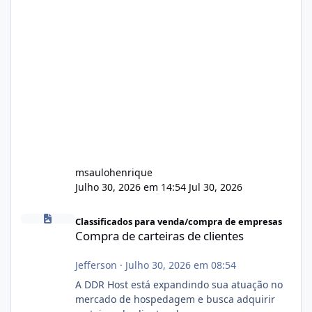
msaulohenrique
Julho 30, 2026 em 14:54
Jul 30, 2026
Compra de carteiras de clientes
Classificados para venda/compra de empresas
Compra de carteiras de clientes
Jefferson
·
Julho 30, 2026 em 08:54
A DDR Host está expandindo sua atuação no
mercado de hospedagem e busca adquirir