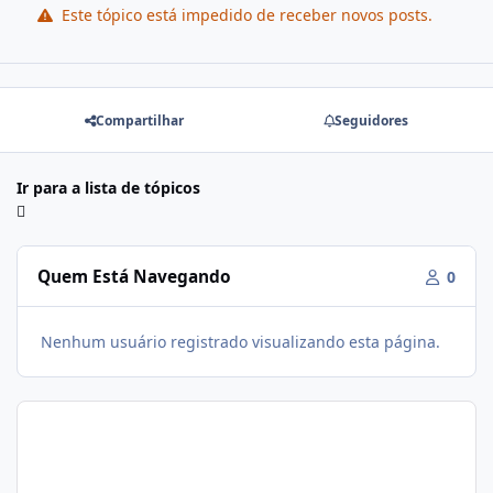
Este tópico está impedido de receber novos posts.
Compartilhar
Seguidores
Ir para a lista de tópicos
Quem Está Navegando
0
Nenhum usuário registrado visualizando esta página.