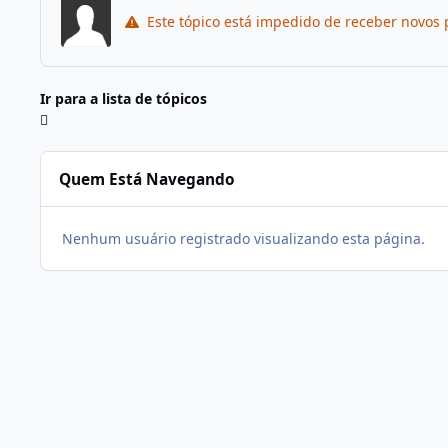
Este tópico está impedido de receber novos 
Ir para a lista de tópicos
Quem Está Navegando
Nenhum usuário registrado visualizando esta página.