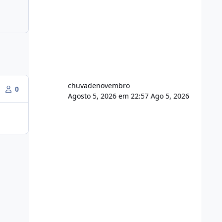
chuvadenovembro
0
Agosto 5, 2026 em 22:57
Ago 5, 2026