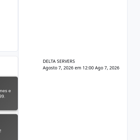
DELTA SERVERS
Agosto 7, 2026 em 12:00
Ago 7, 2026