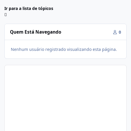
Ir para a lista de tópicos
Quem Está Navegando
0
Nenhum usuário registrado visualizando esta página.