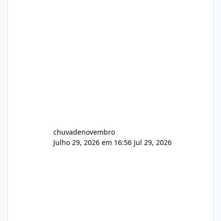
chuvadenovembro
Julho 29, 2026 em 16:56
Jul 29, 2026