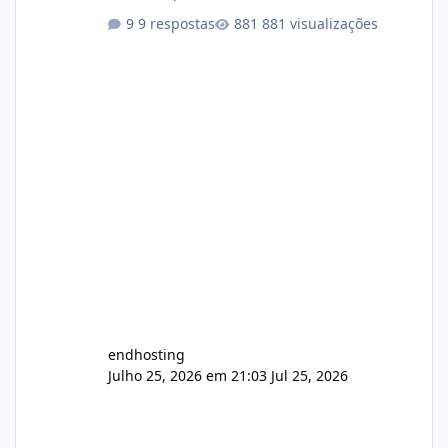
9 respostas
881 visualizações
endhosting
Julho 25, 2026 em 21:03
Jul 25, 2026