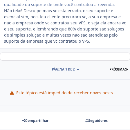
qualidade do suporte de onde você contratou a revenda.
Não teko! Desculpe mais vc esta errado, o seu suporte é
esencial sim, pois teu cliente procurara vc, a sua empresa e
nao a empresa onde vc contratou seu VPS, o seja ela encara vc
e seu suporte, e lembrando que 80% do suporte sao soluçoes
de simples soluçao e muitas vezes nao sao atendidas pelo
suporte da empresa que vc contratou o VPS.
PÁGINA 1 DE 2
PRÓXIMA
Este tópico está impedido de receber novos posts.
Compartilhar
Seguidores