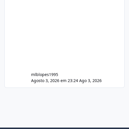
mlblopes1995
Agosto 3, 2026 em 23:24
Ago 3, 2026