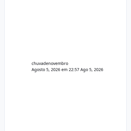
chuvadenovembro
Agosto 5, 2026 em 22:57
Ago 5, 2026