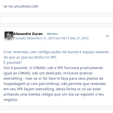
ve na unicahost.com
Alexandre Duran
Membro
Postado
Dezembro 21, 2010 em 04:11
Dez 21, 2010
Criar revendas com configurações de banda e espaço maiores
do que as que eu tenho no VPS.
É possível?
Sim é possível. O CPANEL sob o VPS funciona praticamente
igual ao CPANEL sob um dedicado. Inclusive praticar
overselling - mas se vc for faze-lo faça para seus planos de
hospedagem (e com parcimônia), não permita que revendas
em seu VPS façam overselling, desta forma vc só vai estar
armando uma bomba relógio que um dia vai explodir o teu
negócio.