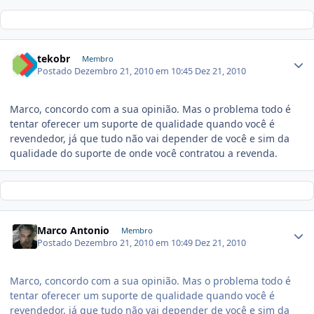
tekobr
Membro
Postado
Dezembro 21, 2010 em 10:45
Dez 21, 2010
Marco, concordo com a sua opinião. Mas o problema todo é
tentar oferecer um suporte de qualidade quando você é
revendedor, já que tudo não vai depender de você e sim da
qualidade do suporte de onde você contratou a revenda.
Marco Antonio
Membro
Postado
Dezembro 21, 2010 em 10:49
Dez 21, 2010
Marco, concordo com a sua opinião. Mas o problema todo é
tentar oferecer um suporte de qualidade quando você é
revendedor, já que tudo não vai depender de você e sim da