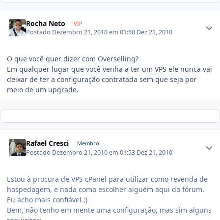
Rocha Neto
VIP
Postado
Dezembro 21, 2010 em 01:50
Dez 21, 2010
O que você quer dizer com Overselling?
Em qualquer lugar que você venha a ter um VPS ele nunca vai
deixar de ter a configuração contratada sem que seja por
meio de um upgrade.
Rafael Cresci
Membro
Postado
Dezembro 21, 2010 em 01:53
Dez 21, 2010
Estou à procura de VPS cPanel para utilizar como revenda de
hospedagem, e nada como escolher alguém aqui do fórum.
Eu acho mais confiável ;)
Bem, não tenho em mente uma configuração, mas sim alguns