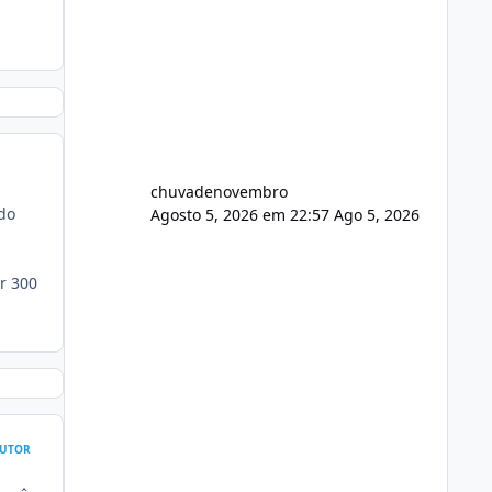
chuvadenovembro
do
Agosto 5, 2026 em 22:57
Ago 5, 2026
r 300
UTOR