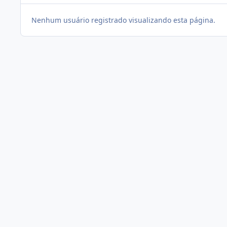
Nenhum usuário registrado visualizando esta página.