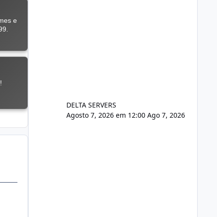
DELTA SERVERS
Agosto 7, 2026 em 12:00
Ago 7, 2026