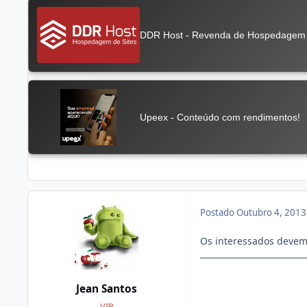
Postado
Outubro 4, 201
Os interessados devem
Jean Santos
VIP