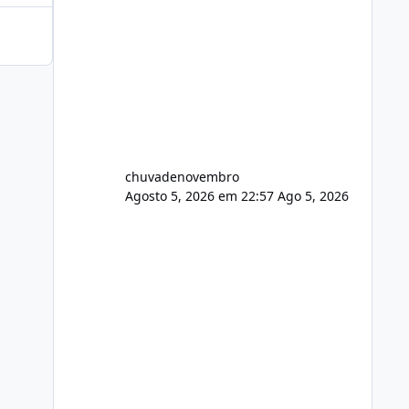
chuvadenovembro
Agosto 5, 2026 em 22:57
Ago 5, 2026