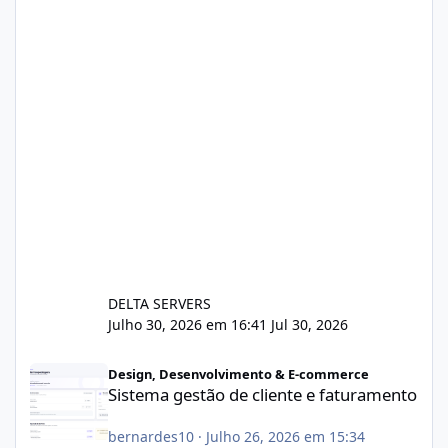
DELTA SERVERS
Julho 30, 2026 em 16:41
Jul 30, 2026
Sistema gestão de cliente e faturamento
Design, Desenvolvimento & E-commerce
Sistema gestão de cliente e faturamento
bernardes10
·
Julho 26, 2026 em 15:34