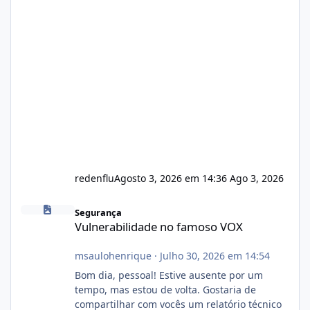
redenflu
Agosto 3, 2026 em 14:36
Ago 3, 2026
Vulnerabilidade no famoso VOX
Segurança
Vulnerabilidade no famoso VOX
msaulohenrique
·
Julho 30, 2026 em 14:54
Bom dia, pessoal! Estive ausente por um
tempo, mas estou de volta. Gostaria de
compartilhar com vocês um relatório técnico