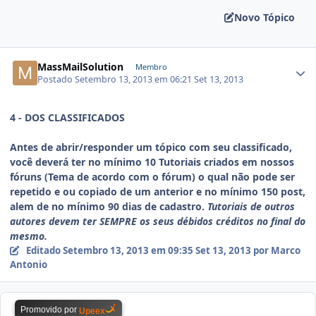
Novo Tópico
MassMailSolution
Membro
Postado
Setembro 13, 2013 em 06:21
Set 13, 2013
4 - DOS CLASSIFICADOS
Antes de abrir/responder um tópico com seu classificado,
você deverá ter no mínimo 10 Tutoriais criados em nossos
fóruns (Tema de acordo com o fórum) o qual não pode ser
repetido e ou copiado de um anterior e no mínimo 150 post,
alem de no mínimo 90 dias de cadastro.
Tutoriais de outros
autores devem ter SEMPRE os seus débidos créditos no final do
mesmo.
Editado
Setembro 13, 2013 em 09:35
Set 13, 2013
por Marco
Antonio