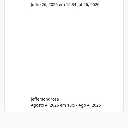
Julho 26, 2026 em 15:34
Jul 26, 2026
jeffersondrosa
Agosto 4, 2026 em 13:57
Ago 4, 2026