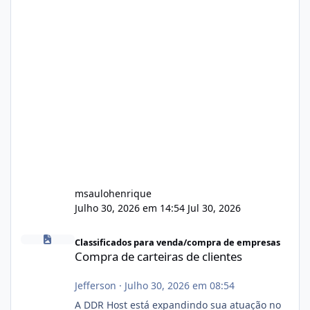
msaulohenrique
Julho 30, 2026 em 14:54
Jul 30, 2026
Compra de carteiras de clientes
Classificados para venda/compra de empresas
Compra de carteiras de clientes
Jefferson
·
Julho 30, 2026 em 08:54
A DDR Host está expandindo sua atuação no