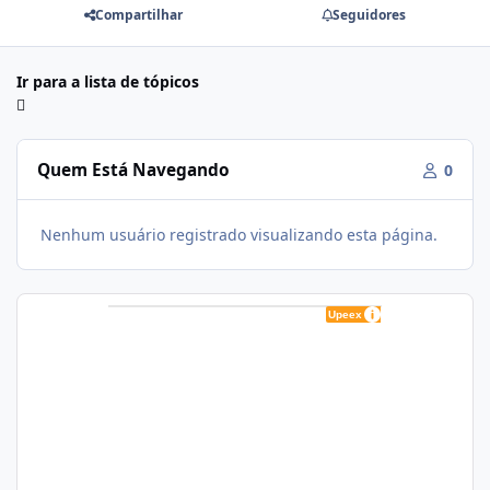
Compartilhar
Seguidores
Ir para a lista de tópicos
Quem Está Navegando
0
Nenhum usuário registrado visualizando esta página.