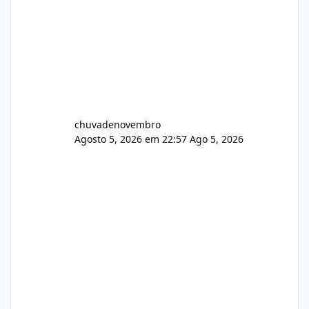
chuvadenovembro
Agosto 5, 2026 em 22:57
Ago 5, 2026