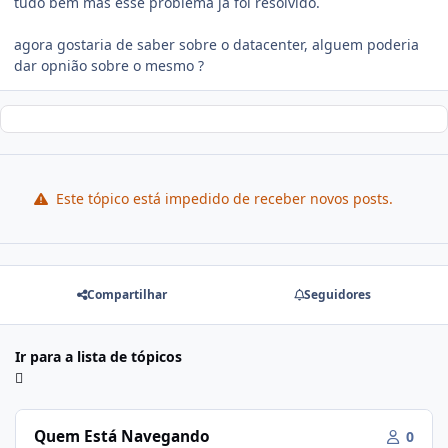
tudo bem mas esse problema já foi resolvido.
agora gostaria de saber sobre o datacenter, alguem poderia
dar opnião sobre o mesmo ?
Este tópico está impedido de receber novos posts.
Compartilhar
Seguidores
Ir para a lista de tópicos
Quem Está Navegando
0