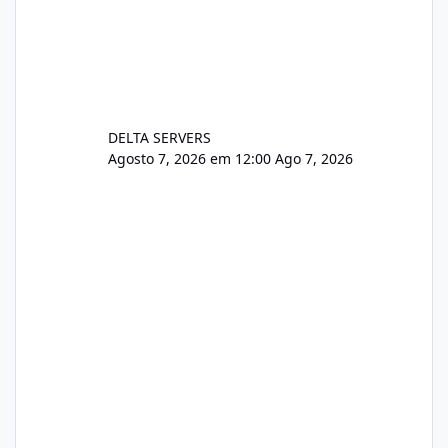
DELTA SERVERS
Agosto 7, 2026 em 12:00
Ago 7, 2026