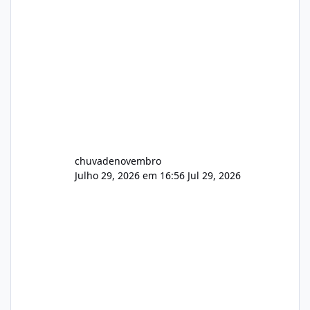
chuvadenovembro
Julho 29, 2026 em 16:56
Jul 29, 2026