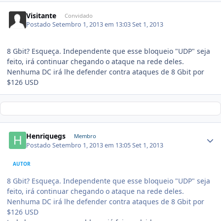
Visitante
Convidado
Postado
Setembro 1, 2013 em 13:03
Set 1, 2013
8 Gbit? Esqueça. Independente que esse bloqueio "UDP" seja
feito, irá continuar chegando o ataque na rede deles.
Nenhuma DC irá lhe defender contra ataques de 8 Gbit por
$126 USD
Henriquegs
Membro
Postado
Setembro 1, 2013 em 13:05
Set 1, 2013
AUTOR
8 Gbit? Esqueça. Independente que esse bloqueio "UDP" seja
feito, irá continuar chegando o ataque na rede deles.
Nenhuma DC irá lhe defender contra ataques de 8 Gbit por
$126 USD