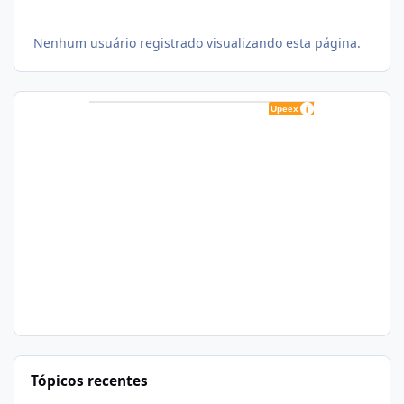
Nenhum usuário registrado visualizando esta página.
Tópicos recentes