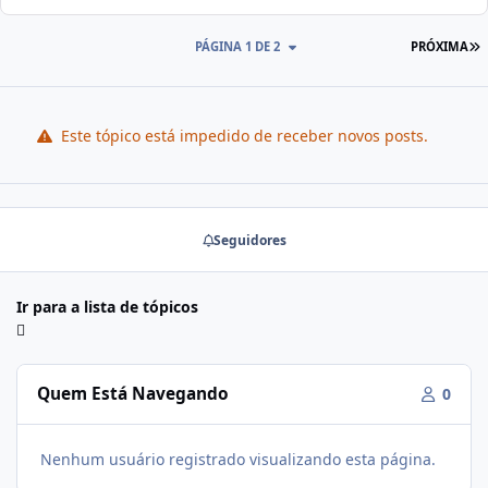
PÁGINA 1 DE 2
PRÓXIMA
Este tópico está impedido de receber novos posts.
Seguidores
Ir para a lista de tópicos
Quem Está Navegando
0
Nenhum usuário registrado visualizando esta página.