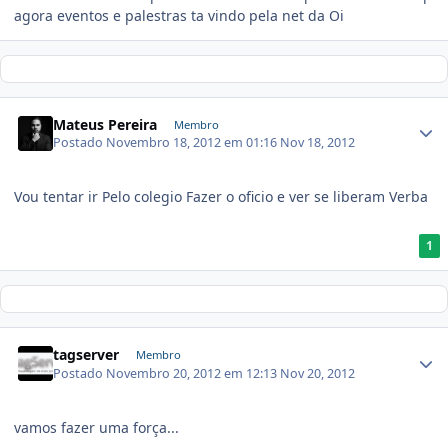
agora eventos e palestras ta vindo pela net da Oi
Mateus Pereira
Membro
Postado
Novembro 18, 2012 em 01:16
Nov 18, 2012
Vou tentar ir Pelo colegio Fazer o oficio e ver se liberam Verba
1
tagserver
Membro
Postado
Novembro 20, 2012 em 12:13
Nov 20, 2012
vamos fazer uma força...