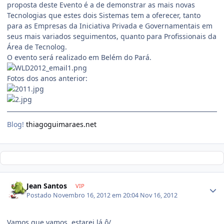
proposta deste Evento é a de demonstrar as mais novas
Tecnologias que estes dois Sistemas tem a oferecer, tanto
para as Empresas da Iniciativa Privada e Governamentais em
seus mais variados seguimentos, quanto para Profissionais da
Área de Tecnolog.
O evento será realizado em Belém do Pará.
Fotos dos anos anterior:
Blog!
thiagoguimaraes.net
Jean Santos
VIP
Postado
Novembro 16, 2012 em 20:04
Nov 16, 2012
Vamos que vamos, estarei lá ô/