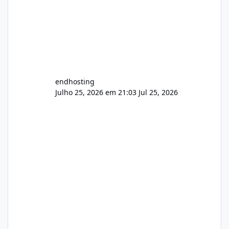
endhosting
Julho 25, 2026 em 21:03
Jul 25, 2026