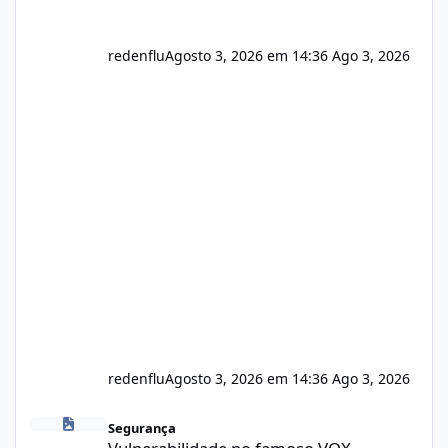
redenflu
Agosto 3, 2026 em 14:36
Ago 3, 2026
redenflu
Agosto 3, 2026 em 14:36
Ago 3, 2026
Vulnerabilidade no famoso VOX
Segurança