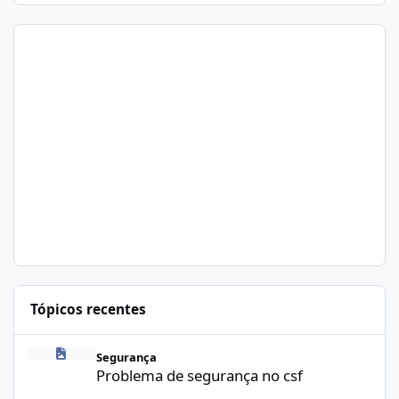
Tópicos recentes
Problema de segurança no csf
Segurança
Problema de segurança no csf