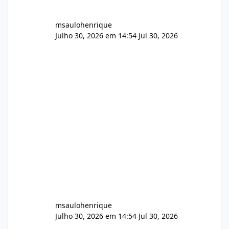
msaulohenrique
Julho 30, 2026 em 14:54
Jul 30, 2026
msaulohenrique
Julho 30, 2026 em 14:54
Jul 30, 2026