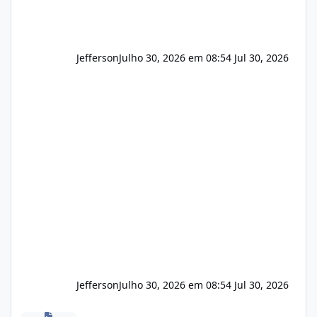
Jefferson
Julho 30, 2026 em 08:54
Jul 30, 2026
Jefferson
Julho 30, 2026 em 08:54
Jul 30, 2026
Novas vulnerabilidades no cPanel