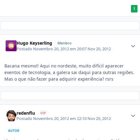
1
Hugo Keyserling
Membro
Postado
Novembro 20, 2012 em 20:07
Nov 20, 2012
Bacana mesmo!! Aqui no nordeste, muito difícil aparecer
eventos de tecnologia, a galera sai daqui para outras regiões.
Mas o que não fazer para adquirir experiência? rsrs
redenflu
VIP
Postado
Novembro 20, 2012 em 22:10
Nov 20, 2012
AUTOR