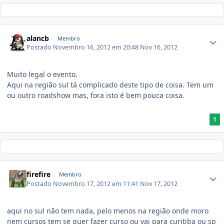
alancb
Membro
Postado
Novembro 16, 2012 em 20:48
Nov 16, 2012
Muito legal o evento.
Aqui na região sul tá complicado deste tipo de coisa. Tem um
ou outro roadshow mas, fora isto é bem pouca coisa.
1
firefire
Membro
Postado
Novembro 17, 2012 em 11:41
Nov 17, 2012
aqui no sul não tem nada, pelo menos na região onde moro
nem cursos tem se quer fazer curso ou vai para curitiba ou sp