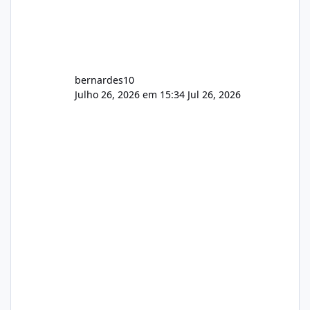
bernardes10
Julho 26, 2026 em 15:34
Jul 26, 2026