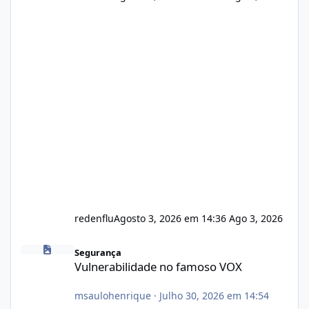
redenflu
Agosto 3, 2026 em 14:36
Ago 3, 2026
Vulnerabilidade no famoso VOX
Segurança
Vulnerabilidade no famoso VOX
msaulohenrique
·
Julho 30, 2026 em 14:54