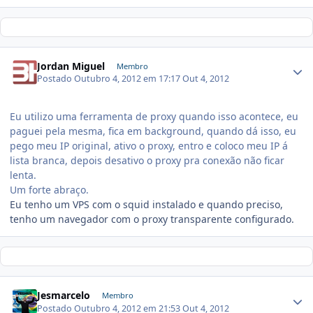
Jordan Miguel
Membro
Postado
Outubro 4, 2012 em 17:17
Out 4, 2012
Eu utilizo uma ferramenta de proxy quando isso acontece, eu
paguei pela mesma, fica em background, quando dá isso, eu
pego meu IP original, ativo o proxy, entro e coloco meu IP á
lista branca, depois desativo o proxy pra conexão não ficar
lenta.
Um forte abraço.
Eu tenho um VPS com o squid instalado e quando preciso,
tenho um navegador com o proxy transparente configurado.
Jesmarcelo
Membro
Postado
Outubro 4, 2012 em 21:53
Out 4, 2012