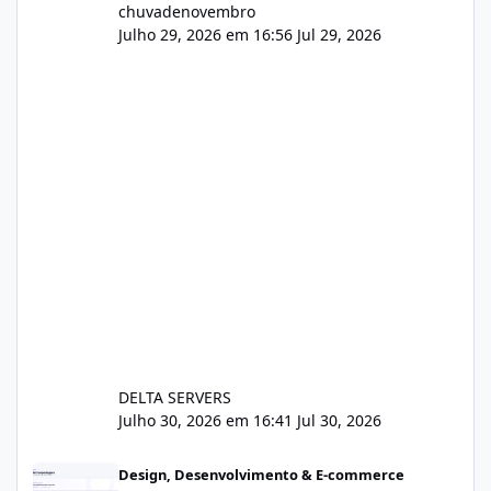
chuvadenovembro
Julho 29, 2026 em 16:56
Jul 29, 2026
DELTA SERVERS
Julho 30, 2026 em 16:41
Jul 30, 2026
Sistema gestão de cliente e faturamento
Design, Desenvolvimento & E-commerce