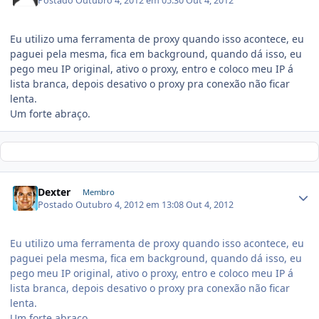
Postado
Outubro 4, 2012 em 05:30
Out 4, 2012
Eu utilizo uma ferramenta de proxy quando isso acontece, eu
paguei pela mesma, fica em background, quando dá isso, eu
pego meu IP original, ativo o proxy, entro e coloco meu IP á
lista branca, depois desativo o proxy pra conexão não ficar
lenta.
Um forte abraço.
Dexter
Membro
Postado
Outubro 4, 2012 em 13:08
Out 4, 2012
Eu utilizo uma ferramenta de proxy quando isso acontece, eu
paguei pela mesma, fica em background, quando dá isso, eu
pego meu IP original, ativo o proxy, entro e coloco meu IP á
lista branca, depois desativo o proxy pra conexão não ficar
lenta.
Um forte abraço.