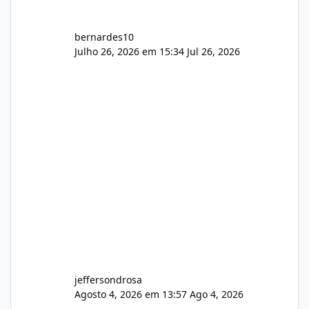
bernardes10
Julho 26, 2026 em 15:34
Jul 26, 2026
jeffersondrosa
Agosto 4, 2026 em 13:57
Ago 4, 2026