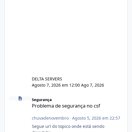
DELTA SERVERS
Agosto 7, 2026 em 12:00
Ago 7, 2026
Problema de segurança no csf
Segurança
Problema de segurança no csf
chuvadenovembro
·
Agosto 5, 2026 em 22:57
Segue url do topico onde está sendo