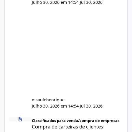
Julho 30, 2026 em 14:54
Jul 30, 2026
msaulohenrique
Julho 30, 2026 em 14:54
Jul 30, 2026
Compra de carteiras de clientes
Classificados para venda/compra de empresas
Compra de carteiras de clientes