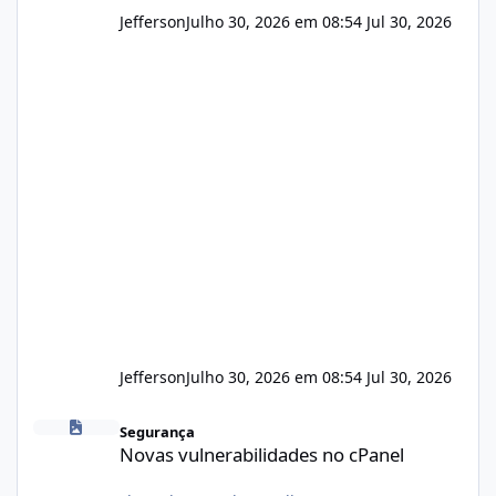
Jefferson
Julho 30, 2026 em 08:54
Jul 30, 2026
Jefferson
Julho 30, 2026 em 08:54
Jul 30, 2026
Novas vulnerabilidades no cPanel
Segurança
Novas vulnerabilidades no cPanel