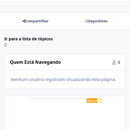
Compartilhar
Seguidores
Ir para a lista de tópicos
Quem Está Navegando
0
Nenhum usuário registrado visualizando esta página.