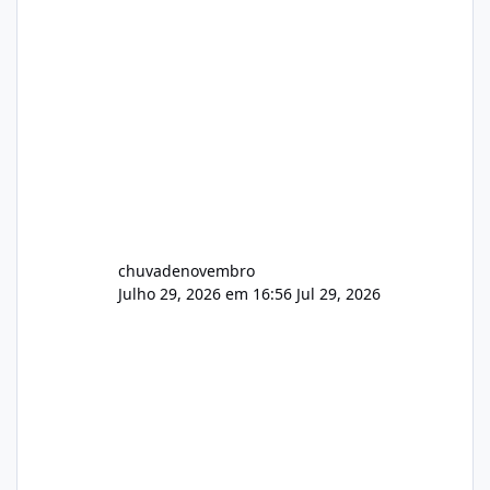
chuvadenovembro
Julho 29, 2026 em 16:56
Jul 29, 2026