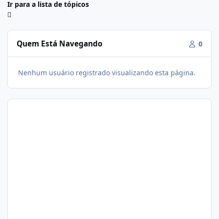
Ir para a lista de tópicos
Quem Está Navegando
0
Nenhum usuário registrado visualizando esta página.