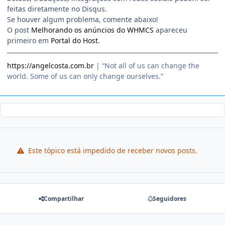
feitas diretamente no Disqus.
Se houver algum problema, comente abaixo!
O post
Melhorando os anúncios do WHMCS
apareceu
primeiro em
Portal do Host
.
https://angelcosta.com.br
| “Not all of us can change the
world. Some of us can only change ourselves.”
Este tópico está impedido de receber novos posts.
Compartilhar
Seguidores