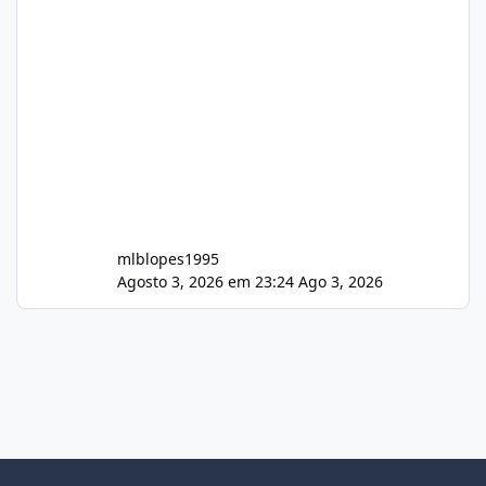
mlblopes1995
Agosto 3, 2026 em 23:24
Ago 3, 2026