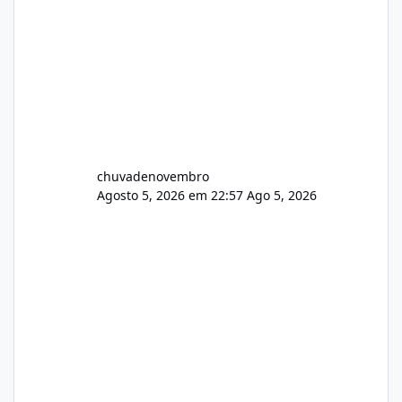
chuvadenovembro
Agosto 5, 2026 em 22:57
Ago 5, 2026