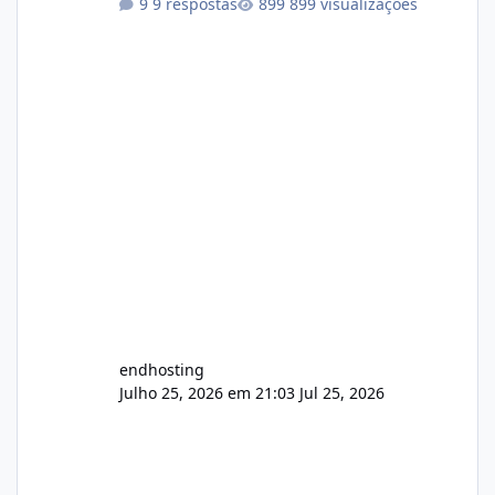
9 respostas
899 visualizações
endhosting
Julho 25, 2026 em 21:03
Jul 25, 2026