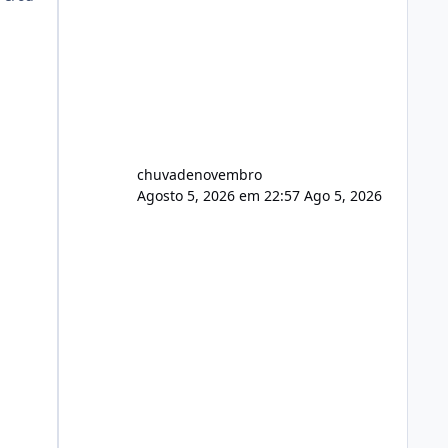
chuvadenovembro
Agosto 5, 2026 em 22:57
Ago 5, 2026