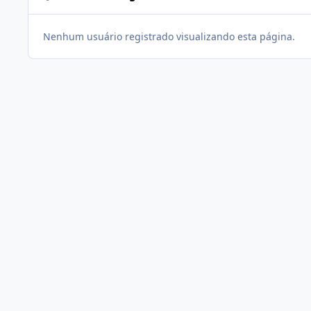
Nenhum usuário registrado visualizando esta página.