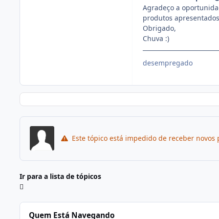
Agradeço a oportunidad
produtos apresentados
Obrigado,
Chuva :)
desempregado
Este tópico está impedido de receber novos 
Ir para a lista de tópicos
Quem Está Navegando