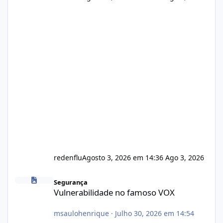
redenflu
Agosto 3, 2026 em 14:36
Ago 3, 2026
Vulnerabilidade no famoso VOX
Segurança
Vulnerabilidade no famoso VOX
msaulohenrique
·
Julho 30, 2026 em 14:54