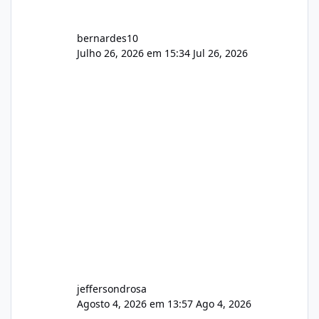
bernardes10
Julho 26, 2026 em 15:34
Jul 26, 2026
jeffersondrosa
Agosto 4, 2026 em 13:57
Ago 4, 2026