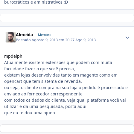
burocráticos e aministrativos :D
Almeida
Membro
Postado
Agosto 9, 2013 em 20:27
Ago 9, 2013
mpdelphi
Atualmente existem extensões que podem com muita
facilidade fazer o que você precisa,
existem lojas desenvolvidas tanto em magento como em
opencart que tem sistema
de revenda,
ou seja, o cliente compra na sua loja o pedido é processado e
enviado ao fornecedor correspondente
com todos os dados do cliente, veja qual plataforma você vai
utilizar e da uma pesquisada, posta aqui
que eu te dou uma ajuda.