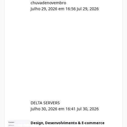
chuvadenovembro
Julho 29, 2026 em 16:56
Jul 29, 2026
DELTA SERVERS
Julho 30, 2026 em 16:41
Jul 30, 2026
Sistema gestão de cliente e faturamento
Design, Desenvolvimento & E-commerce