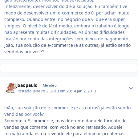
Infelizmente, desenvolver do 0 é a solução. Eu também tive
medo de desenvolver um e-commerce do 0, por achar muito
complexo. Quando entrei no negócio que vi que era super
simples. O nível é de fácil-médio, embora o trabalho é longo,
não apresenta muitas dificuldades. As únicas dificuldades
ficarão por conta das integrações com meios de pagamento.
João, sua solução de e-commerce (e as outras) já estão sendo
vendidas por você?
joaopaulo
Membro
Postado
Janeiro 2, 2013 em 20:14
Jan 2, 2013
João, sua solução de e-commerce (e as outras) já estão sendo
vendidas por você?
Somente a E-commerce, mas diferente daquele formato de
vendas que comentei com você no ano retrasado. Aquele
formato ainda estou revendo ele para eliminar problemas