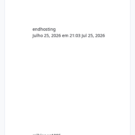
endhosting
Julho 25, 2026 em 21:03
Jul 25, 2026