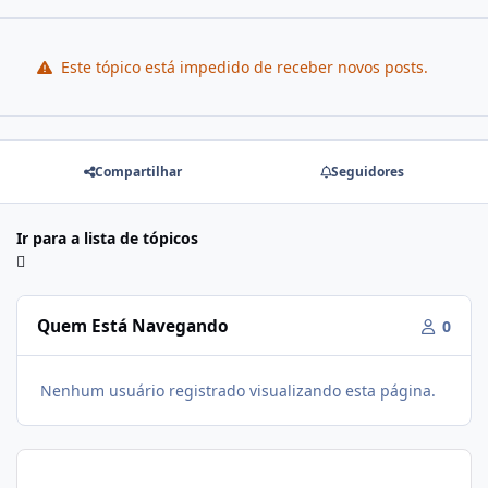
Este tópico está impedido de receber novos posts.
Compartilhar
Seguidores
Ir para a lista de tópicos
Quem Está Navegando
0
Nenhum usuário registrado visualizando esta página.