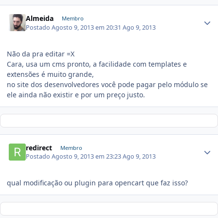
Almeida
Membro
Postado
Agosto 9, 2013 em 20:31
Ago 9, 2013
Não da pra editar =X
Cara, usa um cms pronto, a facilidade com templates e
extensões é muito grande,
no site dos desenvolvedores você pode pagar pelo módulo se
ele ainda não existir e por um preço justo.
redirect
Membro
Postado
Agosto 9, 2013 em 23:23
Ago 9, 2013
qual modificação ou plugin para opencart que faz isso?