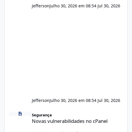
Jefferson
Julho 30, 2026 em 08:54
Jul 30, 2026
Jefferson
Julho 30, 2026 em 08:54
Jul 30, 2026
Novas vulnerabilidades no cPanel
Segurança
Novas vulnerabilidades no cPanel