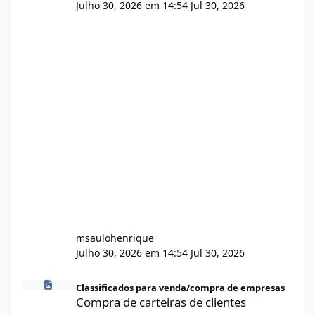
Julho 30, 2026 em 14:54
Jul 30, 2026
msaulohenrique
Julho 30, 2026 em 14:54
Jul 30, 2026
Compra de carteiras de clientes
Classificados para venda/compra de empresas
Compra de carteiras de clientes