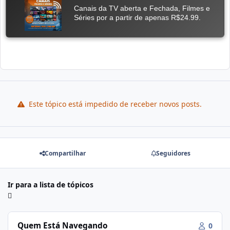
Este tópico está impedido de receber novos posts.
Compartilhar
Seguidores
Ir para a lista de tópicos
Quem Está Navegando
0