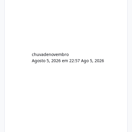
chuvadenovembro
Agosto 5, 2026 em 22:57
Ago 5, 2026