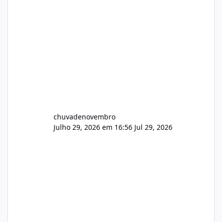
chuvadenovembro
Julho 29, 2026 em 16:56
Jul 29, 2026