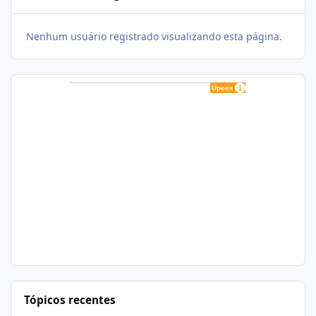
Nenhum usuário registrado visualizando esta página.
Tópicos recentes