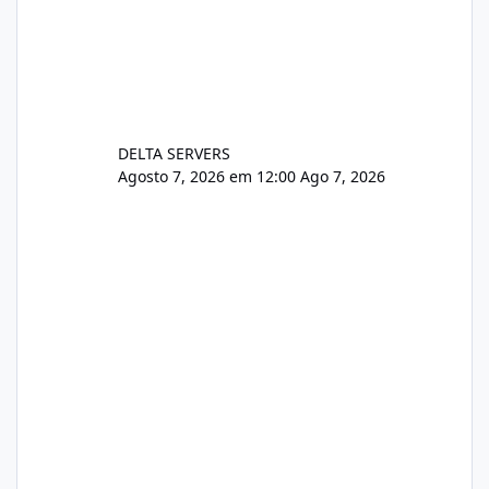
DELTA SERVERS
Agosto 7, 2026 em 12:00
Ago 7, 2026