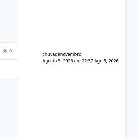
0
chuvadenovembro
Agosto 5, 2026 em 22:57
Ago 5, 2026