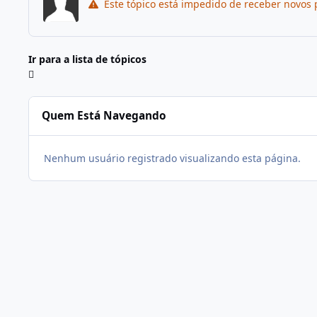
Este tópico está impedido de receber novos 
Ir para a lista de tópicos
Quem Está Navegando
Nenhum usuário registrado visualizando esta página.