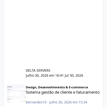
DELTA SERVERS
Julho 30, 2026 em 16:41
Jul 30, 2026
Sistema gestão de cliente e faturamento
Design, Desenvolvimento & E-commerce
Sistema gestão de cliente e faturamento
bernardes10
·
Julho 26, 2026 em 15:34