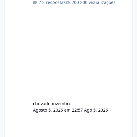
2 respostas
200 visualizações
chuvadenovembro
Agosto 5, 2026 em 22:57
Ago 5, 2026