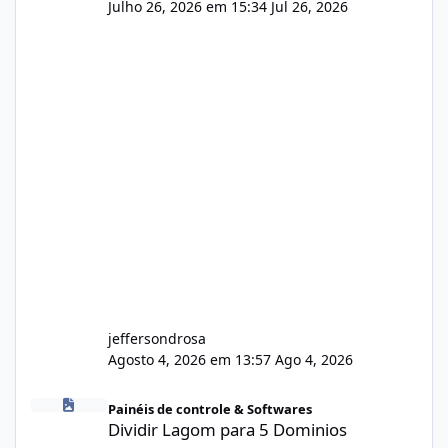
Julho 26, 2026 em 15:34
Jul 26, 2026
jeffersondrosa
Agosto 4, 2026 em 13:57
Ago 4, 2026
Dividir Lagom para 5 Dominios
Painéis de controle & Softwares
Dividir Lagom para 5 Dominios