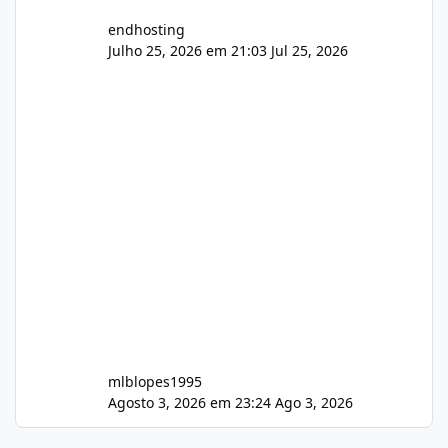
endhosting
Julho 25, 2026 em 21:03
Jul 25, 2026
mlblopes1995
Agosto 3, 2026 em 23:24
Ago 3, 2026