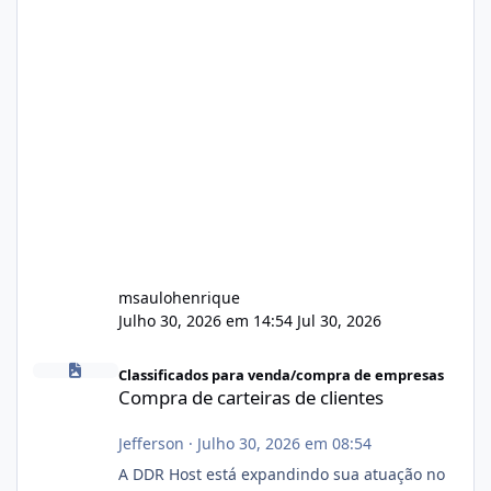
msaulohenrique
Julho 30, 2026 em 14:54
Jul 30, 2026
Compra de carteiras de clientes
Classificados para venda/compra de empresas
Compra de carteiras de clientes
Jefferson
·
Julho 30, 2026 em 08:54
A DDR Host está expandindo sua atuação no