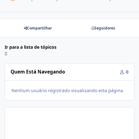
Compartilhar
Seguidores
Ir para a lista de tópicos
Quem Está Navegando
0
Nenhum usuário registrado visualizando esta página.