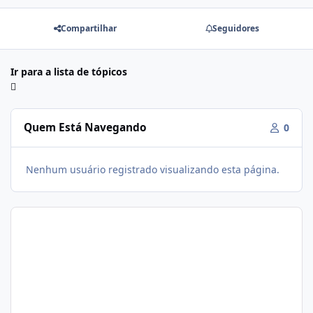
Compartilhar
Seguidores
Ir para a lista de tópicos
Quem Está Navegando
0
Nenhum usuário registrado visualizando esta página.