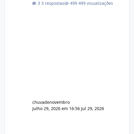
3 respostas
499 visualizações
chuvadenovembro
Julho 29, 2026 em 16:56
Jul 29, 2026