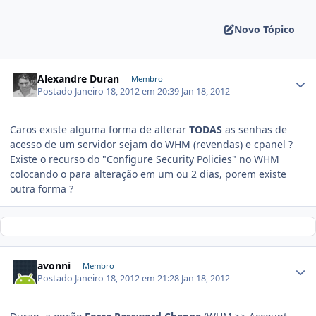
Novo Tópico
Alexandre Duran
Membro
Postado
Janeiro 18, 2012 em 20:39
Jan 18, 2012
Caros existe alguma forma de alterar
TODAS
as senhas de
acesso de um servidor sejam do WHM (revendas) e cpanel ?
Existe o recurso do "Configure Security Policies" no WHM
colocando o para alteração em um ou 2 dias, porem existe
outra forma ?
avonni
Membro
Postado
Janeiro 18, 2012 em 21:28
Jan 18, 2012