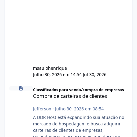
msaulohenrique
Julho 30, 2026 em 14:54
Jul 30, 2026
Compra de carteiras de clientes
Classificados para venda/compra de empresas
Compra de carteiras de clientes
Jefferson
·
Julho 30, 2026 em 08:54
A DDR Host está expandindo sua atuação no
mercado de hospedagem e busca adquirir
carteiras de clientes de empresas,
revendedores e profissionais que desejam