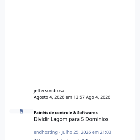
jeffersondrosa
Agosto 4, 2026 em 13:57
Ago 4, 2026
Dividir Lagom para 5 Dominios
Painéis de controle & Softwares
Dividir Lagom para 5 Dominios
endhosting
·
Julho 25, 2026 em 21:03