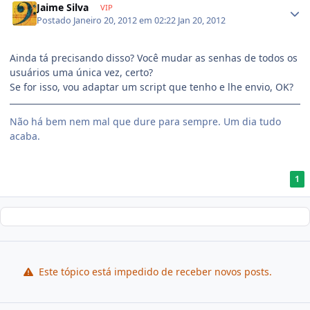
Jaime Silva
VIP
Postado
Janeiro 20, 2012 em 02:22
Jan 20, 2012
Ainda tá precisando disso? Você mudar as senhas de todos os
usuários uma única vez, certo?
Se for isso, vou adaptar um script que tenho e lhe envio, OK?
Não há bem nem mal que dure para sempre. Um dia tudo
acaba.
1
Este tópico está impedido de receber novos posts.