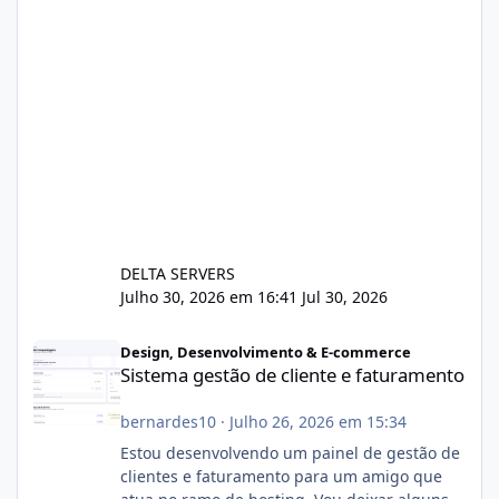
DELTA SERVERS
Julho 30, 2026 em 16:41
Jul 30, 2026
Sistema gestão de cliente e faturamento
Design, Desenvolvimento & E-commerce
Sistema gestão de cliente e faturamento
bernardes10
·
Julho 26, 2026 em 15:34
Estou desenvolvendo um painel de gestão de
clientes e faturamento para um amigo que