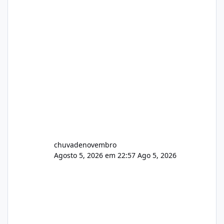
chuvadenovembro
Agosto 5, 2026 em 22:57
Ago 5, 2026