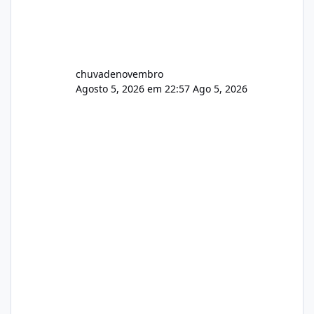
chuvadenovembro
Agosto 5, 2026 em 22:57
Ago 5, 2026