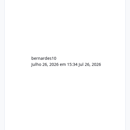
bernardes10
Julho 26, 2026 em 15:34
Jul 26, 2026