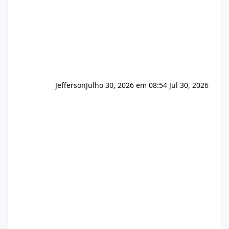
Hospedagem
Jefferson
Julho 30, 2026 em 08:54
Jul 30, 2026