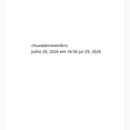
chuvadenovembro
Julho 29, 2026 em 16:56
Jul 29, 2026