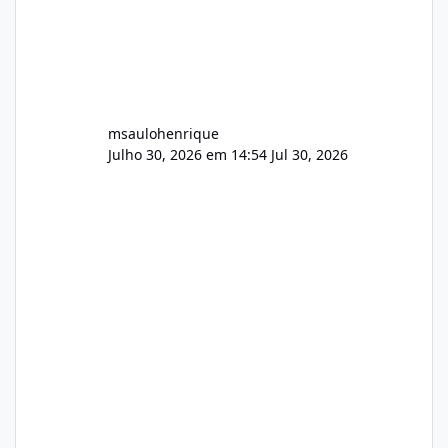
msaulohenrique
Julho 30, 2026 em 14:54
Jul 30, 2026