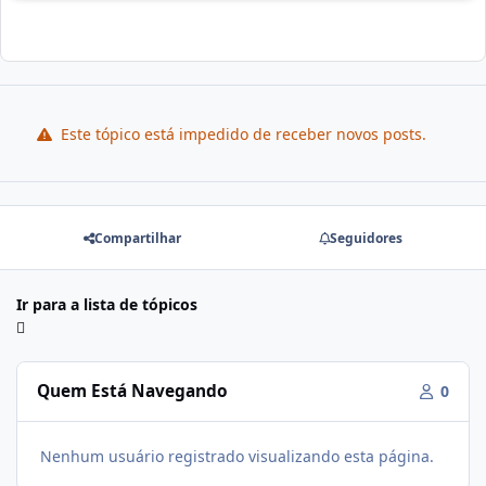
Este tópico está impedido de receber novos posts.
Compartilhar
Seguidores
Ir para a lista de tópicos
Quem Está Navegando
0
Nenhum usuário registrado visualizando esta página.