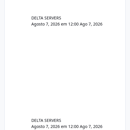
DELTA SERVERS
Agosto 7, 2026 em 12:00
Ago 7, 2026
DELTA SERVERS
Agosto 7, 2026 em 12:00
Ago 7, 2026