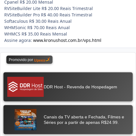
Cpanel R$ 20.00 Mensal
RVSiteBuilder Lite R$ 20.00 Reais Trimestral
RVSiteBuilder Pro R$ 40.00 Reais Trimestral
Softaculous R$ 30.00 Reais Anual
WHMSonic R$ 70.00 Reais Anual
WHMCS R$ 35.00 Reais Mensal
Assine agora:
www.kronushost.com.br/vps.html