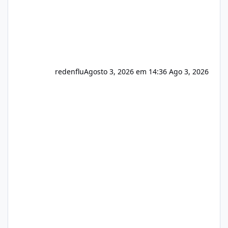
redenflu
Agosto 3, 2026 em 14:36
Ago 3, 2026