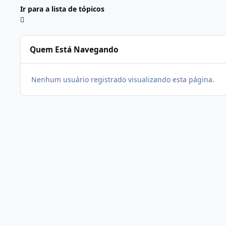
Ir para a lista de tópicos
Quem Está Navegando
Nenhum usuário registrado visualizando esta página.