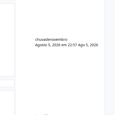
chuvadenovembro
Agosto 5, 2026 em 22:57
Ago 5, 2026