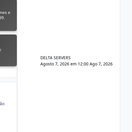
DELTA SERVERS
Agosto 7, 2026 em 12:00
Ago 7, 2026
ção