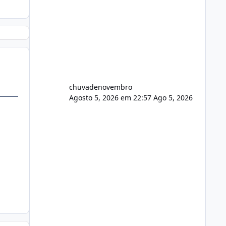
chuvadenovembro
Agosto 5, 2026 em 22:57
Ago 5, 2026