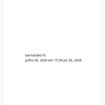
bernardes10
Julho 26, 2026 em 15:34
Jul 26, 2026