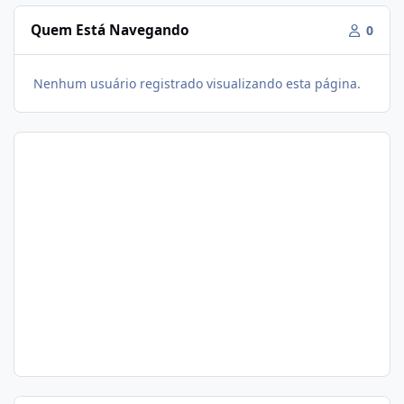
Quem Está Navegando
0
Nenhum usuário registrado visualizando esta página.