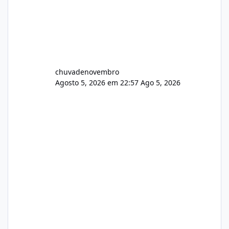
chuvadenovembro
Agosto 5, 2026 em 22:57
Ago 5, 2026