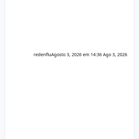
redenflu
Agosto 3, 2026 em 14:36
Ago 3, 2026