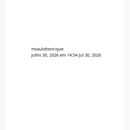
msaulohenrique
Julho 30, 2026 em 14:54
Jul 30, 2026