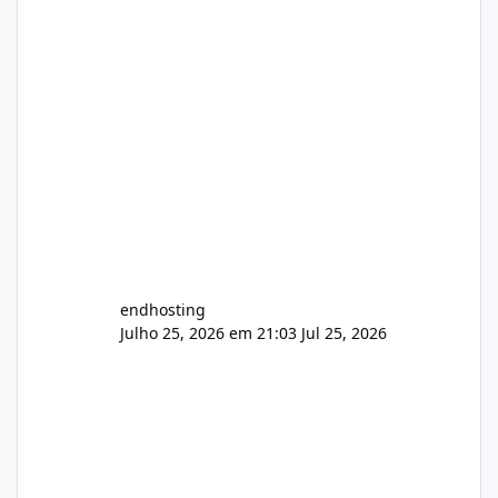
endhosting
Julho 25, 2026 em 21:03
Jul 25, 2026