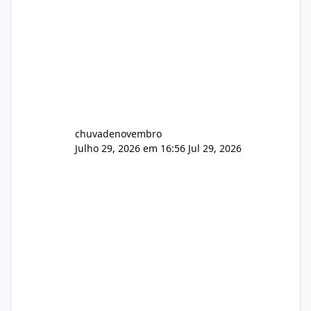
chuvadenovembro
Julho 29, 2026 em 16:56
Jul 29, 2026