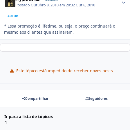
Postado
Outubro 8, 2010 em 20:32
Out 8, 2010
AUTOR
* Essa promoção é lifetime, ou seja, o preço continuará o
mesmo aos clientes que assinarem.
Este tópico está impedido de receber novos posts.
Compartilhar
Seguidores
Ir para a lista de tópicos