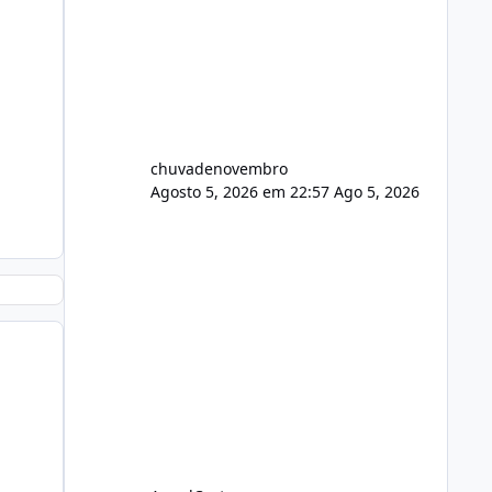
chuvadenovembro
Agosto 5, 2026 em 22:57
Ago 5, 2026