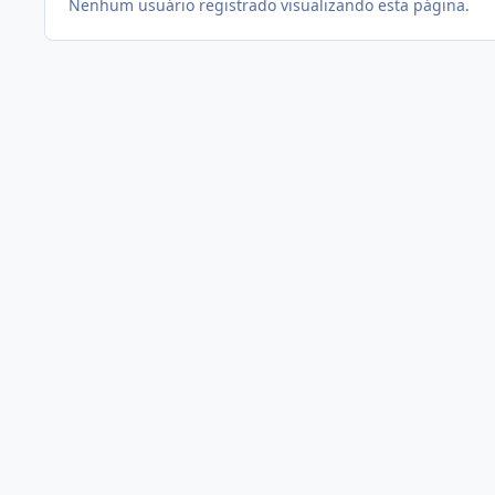
Nenhum usuário registrado visualizando esta página.