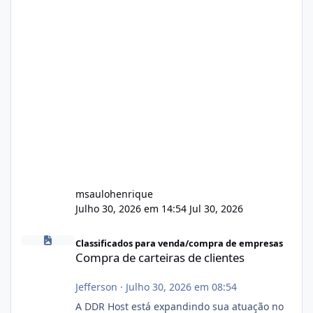
msaulohenrique
Julho 30, 2026 em 14:54
Jul 30, 2026
Compra de carteiras de clientes
Classificados para venda/compra de empresas
Compra de carteiras de clientes
Jefferson
·
Julho 30, 2026 em 08:54
A DDR Host está expandindo sua atuação no