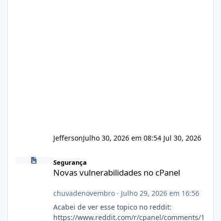
Jefferson
Julho 30, 2026 em 08:54
Jul 30, 2026
Novas vulnerabilidades no cPanel
Segurança
Novas vulnerabilidades no cPanel
chuvadenovembro
·
Julho 29, 2026 em 16:56
Acabei de ver esse topico no reddit:
https://www.reddit.com/r/cpanel/comments/1