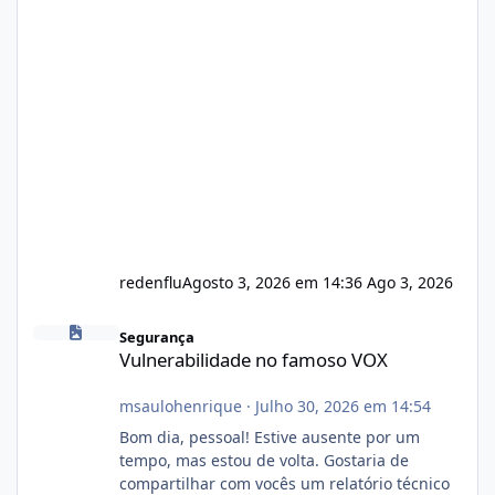
redenflu
Agosto 3, 2026 em 14:36
Ago 3, 2026
Vulnerabilidade no famoso VOX
Segurança
Vulnerabilidade no famoso VOX
msaulohenrique
·
Julho 30, 2026 em 14:54
Bom dia, pessoal! Estive ausente por um
tempo, mas estou de volta. Gostaria de
compartilhar com vocês um relatório técnico