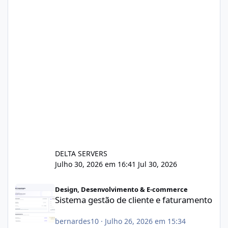
DELTA SERVERS
Julho 30, 2026 em 16:41
Jul 30, 2026
Sistema gestão de cliente e faturamento
Design, Desenvolvimento & E-commerce
Sistema gestão de cliente e faturamento
bernardes10
·
Julho 26, 2026 em 15:34