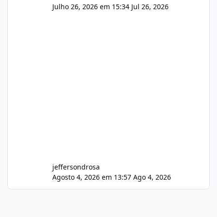
Julho 26, 2026 em 15:34
Jul 26, 2026
jeffersondrosa
Agosto 4, 2026 em 13:57
Ago 4, 2026