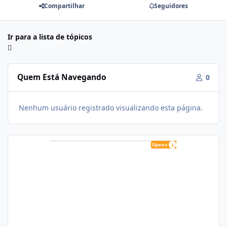
Compartilhar
Seguidores
Ir para a lista de tópicos
Quem Está Navegando
0
Nenhum usuário registrado visualizando esta página.