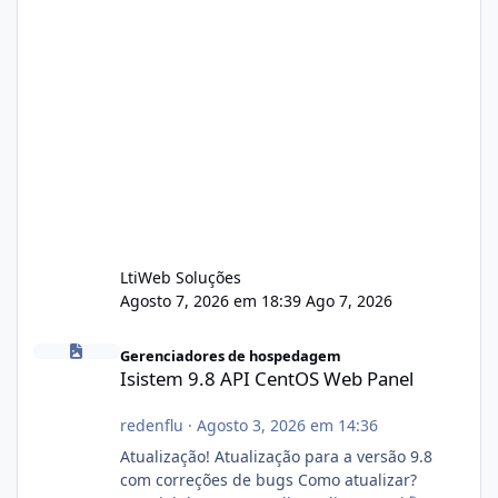
LtiWeb Soluções
Agosto 7, 2026 em 18:39
Ago 7, 2026
Isistem 9.8 API CentOS Web Panel
Gerenciadores de hospedagem
Isistem 9.8 API CentOS Web Panel
redenflu
·
Agosto 3, 2026 em 14:36
Atualização! Atualização para a versão 9.8
com correções de bugs Como atualizar?