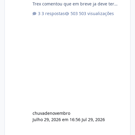
Trex comentou que em breve ja deve ter
atualizações...
3 respostas
503 visualizações
chuvadenovembro
Julho 29, 2026 em 16:56
Jul 29, 2026