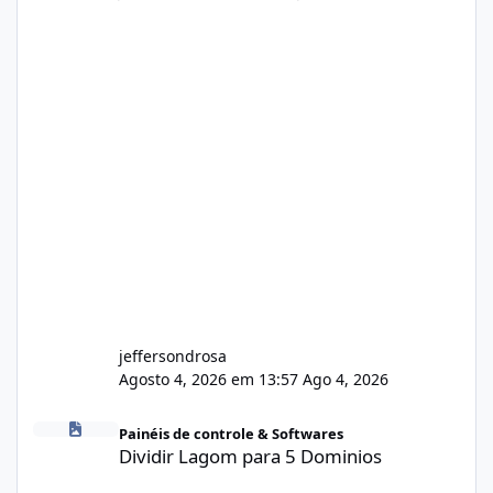
jeffersondrosa
Agosto 4, 2026 em 13:57
Ago 4, 2026
Dividir Lagom para 5 Dominios
Painéis de controle & Softwares
Dividir Lagom para 5 Dominios