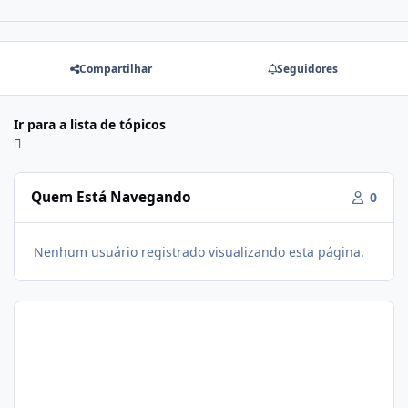
Compartilhar
Seguidores
Ir para a lista de tópicos
Quem Está Navegando
0
Nenhum usuário registrado visualizando esta página.