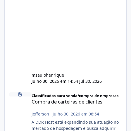
msaulohenrique
Julho 30, 2026 em 14:54
Jul 30, 2026
Compra de carteiras de clientes
Classificados para venda/compra de empresas
Compra de carteiras de clientes
Jefferson
·
Julho 30, 2026 em 08:54
A DDR Host está expandindo sua atuação no
mercado de hospedagem e busca adquirir