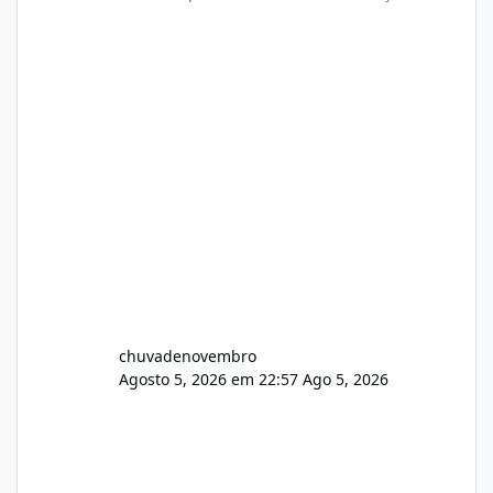
chuvadenovembro
Agosto 5, 2026 em 22:57
Ago 5, 2026