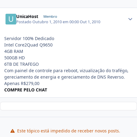
UnicaHost
Membro
Postado
Outubro 1, 2010 em 00:00
Out 1, 2010
Servidor 100% Dedicado
Intel Core2Quad Q9650
4GB RAM
500GB HD
6TB DE TRAFEGO
Com painel de controle para reboot, vizualização do trafégo,
gereciamento de energia e gereciamento de DNS Reverso.
Apenas R$279,00
COMPRE PELO CHAT
Este tópico está impedido de receber novos posts.