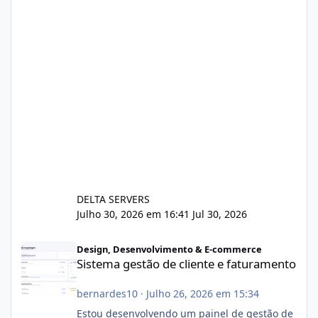
DELTA SERVERS
Julho 30, 2026 em 16:41
Jul 30, 2026
Sistema gestão de cliente e faturamento
Design, Desenvolvimento & E-commerce
Sistema gestão de cliente e faturamento
bernardes10
·
Julho 26, 2026 em 15:34
Estou desenvolvendo um painel de gestão de