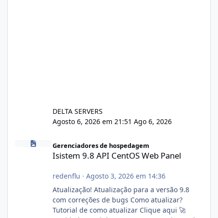
DELTA SERVERS
Agosto 6, 2026 em 21:51
Ago 6, 2026
Isistem 9.8 API CentOS Web Panel
Gerenciadores de hospedagem
Isistem 9.8 API CentOS Web Panel
redenflu
·
Agosto 3, 2026 em 14:36
Atualização! Atualização para a versão 9.8
com correções de bugs Como atualizar?
Tutorial de como atualizar Clique aqui 🚀