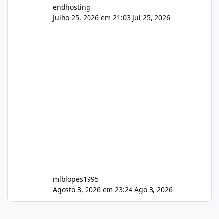
endhosting
Julho 25, 2026 em 21:03
Jul 25, 2026
mlblopes1995
Agosto 3, 2026 em 23:24
Ago 3, 2026