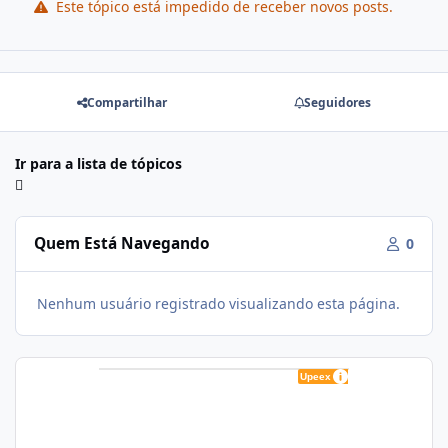
Este tópico está impedido de receber novos posts.
Compartilhar
Seguidores
Ir para a lista de tópicos
Quem Está Navegando
0
Nenhum usuário registrado visualizando esta página.