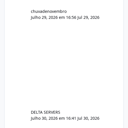
chuvadenovembro
Julho 29, 2026 em 16:56
Jul 29, 2026
DELTA SERVERS
Julho 30, 2026 em 16:41
Jul 30, 2026
Sistema gestão de cliente e faturamento