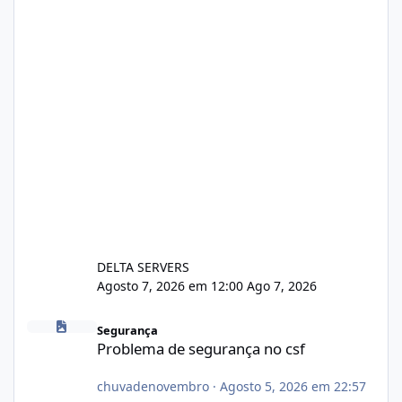
DELTA SERVERS
Agosto 7, 2026 em 12:00
Ago 7, 2026
Problema de segurança no csf
Segurança
Problema de segurança no csf
chuvadenovembro
·
Agosto 5, 2026 em 22:57