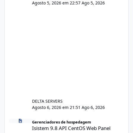
Agosto 5, 2026 em 22:57
Ago 5, 2026
DELTA SERVERS
Agosto 6, 2026 em 21:51
Ago 6, 2026
Isistem 9.8 API CentOS Web Panel
Gerenciadores de hospedagem
Isistem 9.8 API CentOS Web Panel