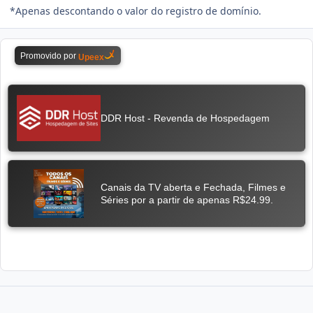
*Apenas descontando o valor do registro de domínio.