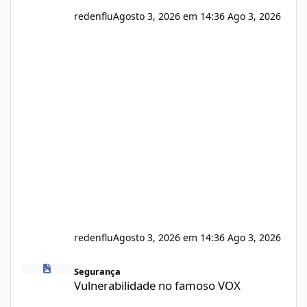
redenflu
Agosto 3, 2026 em 14:36
Ago 3, 2026
redenflu
Agosto 3, 2026 em 14:36
Ago 3, 2026
Vulnerabilidade no famoso VOX
Segurança
Vulnerabilidade no famoso VOX