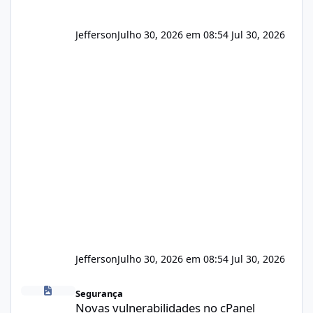
Jefferson
Julho 30, 2026 em 08:54
Jul 30, 2026
Jefferson
Julho 30, 2026 em 08:54
Jul 30, 2026
Novas vulnerabilidades no cPanel
Segurança
Novas vulnerabilidades no cPanel