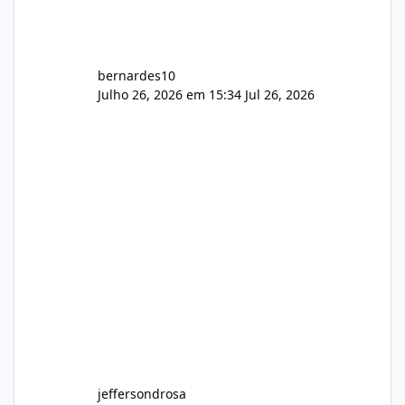
bernardes10
Julho 26, 2026 em 15:34
Jul 26, 2026
jeffersondrosa