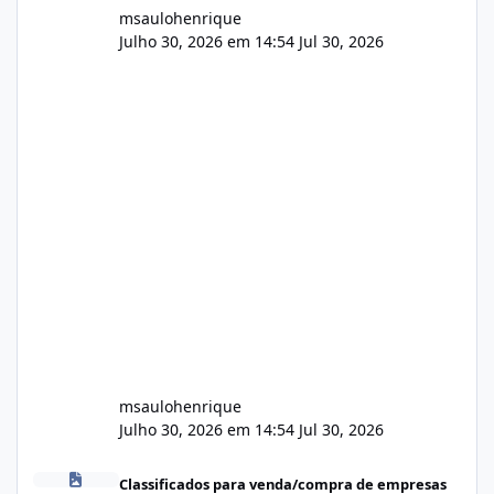
msaulohenrique
Julho 30, 2026 em 14:54
Jul 30, 2026
msaulohenrique
Julho 30, 2026 em 14:54
Jul 30, 2026
Compra de carteiras de clientes
Classificados para venda/compra de empresas