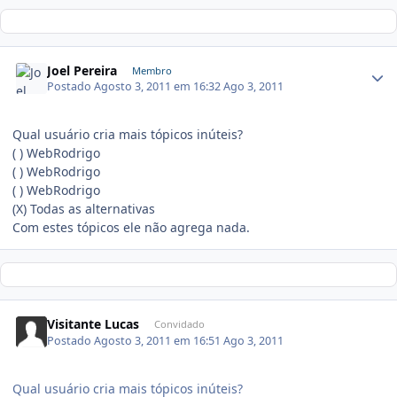
Joel Pereira
Membro
Postado
Agosto 3, 2011 em 16:32
Ago 3, 2011
Qual usuário cria mais tópicos inúteis?
( ) WebRodrigo
( ) WebRodrigo
( ) WebRodrigo
(X) Todas as alternativas
Com estes tópicos ele não agrega nada.
Visitante Lucas
Convidado
Postado
Agosto 3, 2011 em 16:51
Ago 3, 2011
Qual usuário cria mais tópicos inúteis?