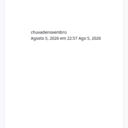
chuvadenovembro
Agosto 5, 2026 em 22:57
Ago 5, 2026