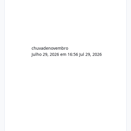
chuvadenovembro
Julho 29, 2026 em 16:56
Jul 29, 2026