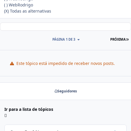
( ) WebRodrigo
(X) Todas as alternativas
PÁGINA 1 DE 3
PRÓXIMA
Este tópico está impedido de receber novos posts.
Seguidores
Ir para a lista de tópicos