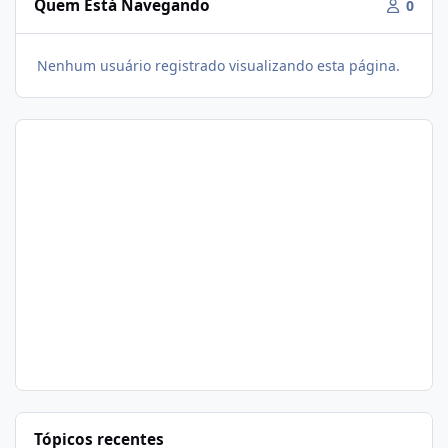
Quem Está Navegando
0
Nenhum usuário registrado visualizando esta página.
Tópicos recentes