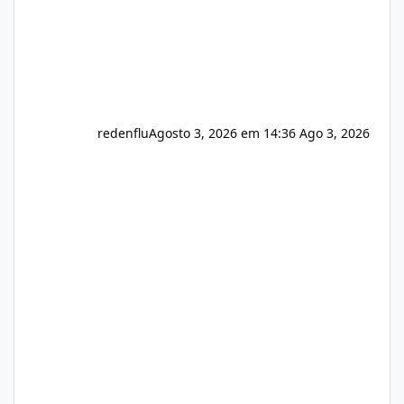
redenflu
Agosto 3, 2026 em 14:36
Ago 3, 2026