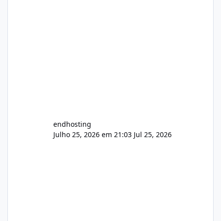
endhosting
Julho 25, 2026 em 21:03
Jul 25, 2026