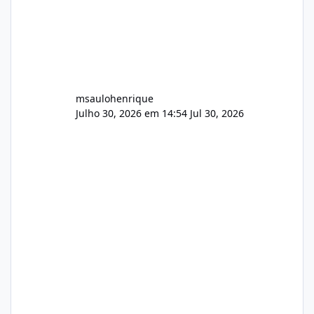
msaulohenrique
Julho 30, 2026 em 14:54
Jul 30, 2026