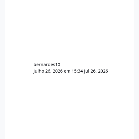
bernardes10
Julho 26, 2026 em 15:34
Jul 26, 2026