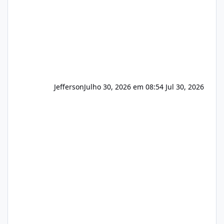
Hospedagem
Jefferson
Julho 30, 2026 em 08:54
Jul 30, 2026