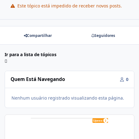
Este tópico está impedido de receber novos posts.
Compartilhar
Seguidores
Ir para a lista de tópicos
Quem Está Navegando
0
Nenhum usuário registrado visualizando esta página.