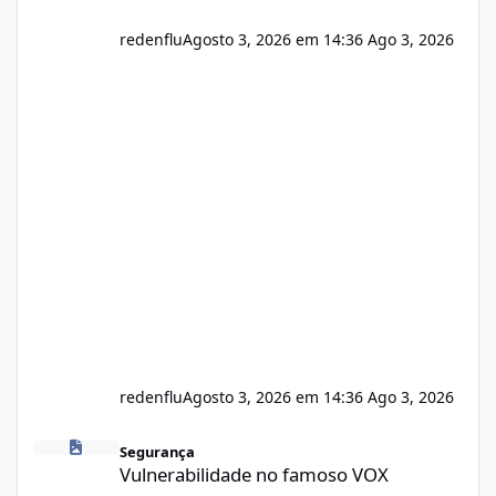
redenflu
Agosto 3, 2026 em 14:36
Ago 3, 2026
redenflu
Agosto 3, 2026 em 14:36
Ago 3, 2026
Vulnerabilidade no famoso VOX
Segurança
Vulnerabilidade no famoso VOX