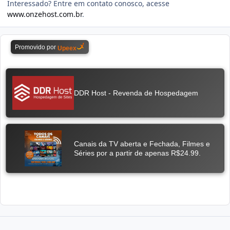
Interessado? Entre em contato conosco, acesse
www.onzehost.com.br
.