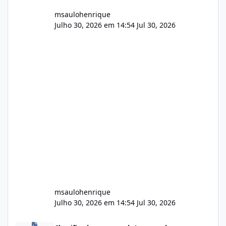
msaulohenrique
Julho 30, 2026 em 14:54
Jul 30, 2026
msaulohenrique
Julho 30, 2026 em 14:54
Jul 30, 2026
Compra de carteiras de clientes