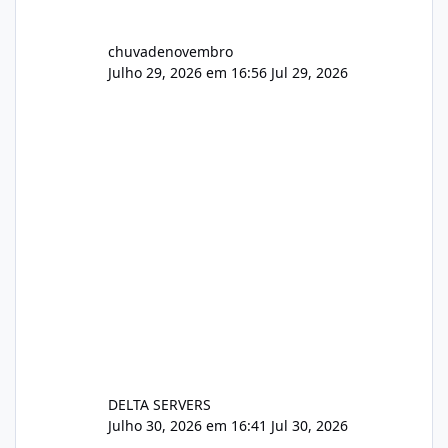
chuvadenovembro
Julho 29, 2026 em 16:56
Jul 29, 2026
DELTA SERVERS
Julho 30, 2026 em 16:41
Jul 30, 2026