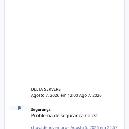
DELTA SERVERS
Agosto 7, 2026 em 12:00
Ago 7, 2026
Problema de segurança no csf
Segurança
Problema de segurança no csf
chuvadenovembro
·
Agosto 5, 2026 em 22:57