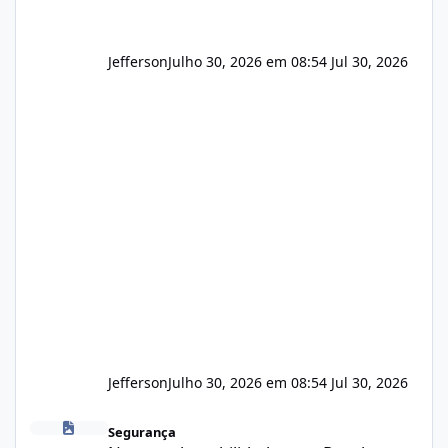
Jefferson
Julho 30, 2026 em 08:54
Jul 30, 2026
Jefferson
Julho 30, 2026 em 08:54
Jul 30, 2026
Novas vulnerabilidades no cPanel
Segurança