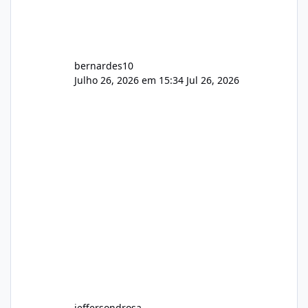
bernardes10
Julho 26, 2026 em 15:34
Jul 26, 2026
jeffersondrosa