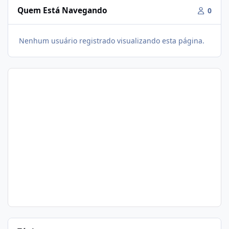
Quem Está Navegando
0
Nenhum usuário registrado visualizando esta página.