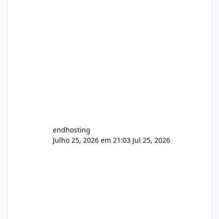
endhosting
Julho 25, 2026 em 21:03
Jul 25, 2026