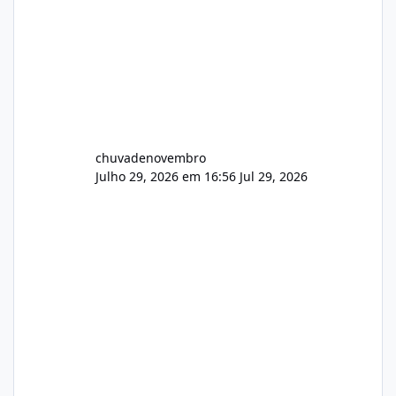
chuvadenovembro
Julho 29, 2026 em 16:56
Jul 29, 2026