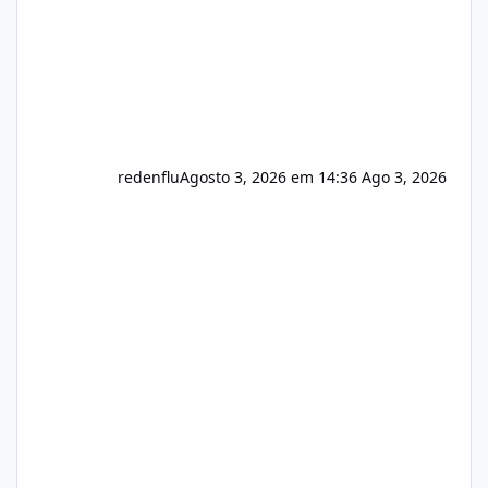
redenflu
Agosto 3, 2026 em 14:36
Ago 3, 2026