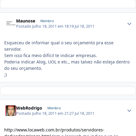
Maunose
Membro
Postado
Julho 18, 2011 em 18:19
Jul 18, 2011
Esqueceu de informar qual o seu orçamento pra esse
servidor.
Sem isso fica meio difícil te indicar empresas.
Poderia indicar Alog, UOL e etc., mas talvez não esteja dentro
do seu orçamento.
;)
WebRodrigo
Membro
Postado
Julho 18, 2011 em 21:27
Jul 18, 2011
http://www.locaweb.com.br/produtos/servidores-