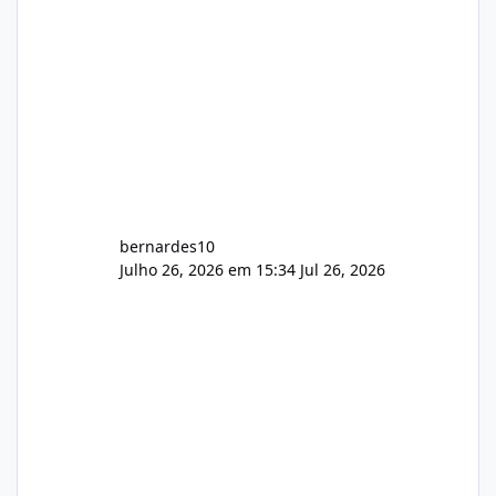
bernardes10
Julho 26, 2026 em 15:34
Jul 26, 2026