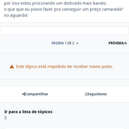
por isso estou procurando um dedicado mais barato.
o que que eu posso fazer pra conseguir um preço camarada?
no aguardo!
PÁGINA 1 DE 2
PRÓXIMA
Este tópico está impedido de receber novos posts.
Compartilhar
Seguidores
Ir para a lista de tópicos