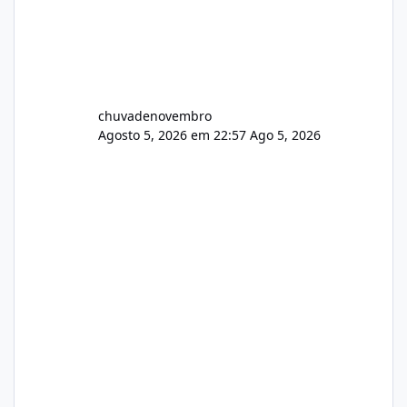
chuvadenovembro
Agosto 5, 2026 em 22:57
Ago 5, 2026