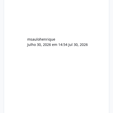
msaulohenrique
Julho 30, 2026 em 14:54
Jul 30, 2026