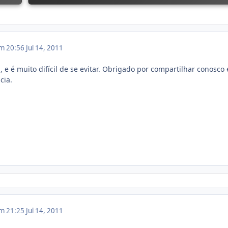
em 20:56
Jul 14, 2011
 e é muito difícil de se evitar. Obrigado por compartilhar conosco 
cia.
em 21:25
Jul 14, 2011