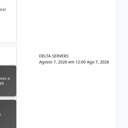
alar
DELTA SERVERS
Agosto 7, 2026 em 12:00
Ago 7, 2026