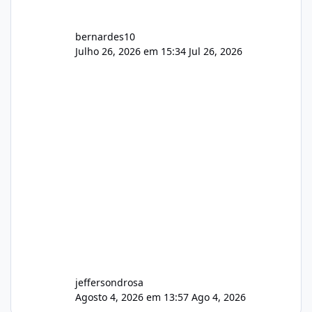
bernardes10
Julho 26, 2026 em 15:34
Jul 26, 2026
jeffersondrosa
Agosto 4, 2026 em 13:57
Ago 4, 2026