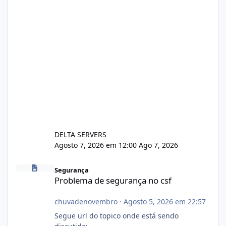
DELTA SERVERS
Agosto 7, 2026 em 12:00
Ago 7, 2026
Problema de segurança no csf
Segurança
Problema de segurança no csf
chuvadenovembro
·
Agosto 5, 2026 em 22:57
Segue url do topico onde está sendo