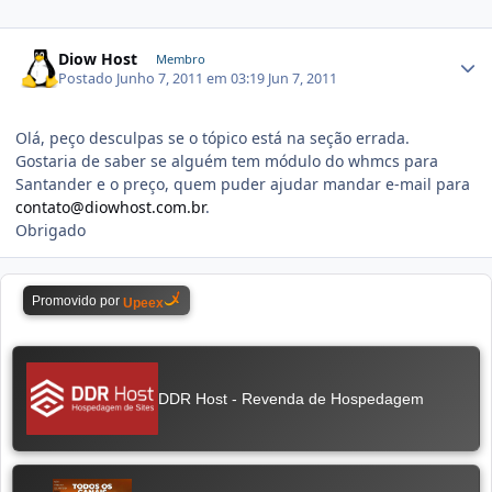
Diow Host
Membro
Postado
Junho 7, 2011 em 03:19
Jun 7, 2011
Olá, peço desculpas se o tópico está na seção errada.
Gostaria de saber se alguém tem módulo do whmcs para
Santander e o preço, quem puder ajudar mandar e-mail para
contato@diowhost.com.br
.
Obrigado