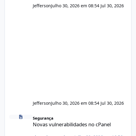
Jefferson
Julho 30, 2026 em 08:54
Jul 30, 2026
Jefferson
Julho 30, 2026 em 08:54
Jul 30, 2026
Novas vulnerabilidades no cPanel
Segurança
Novas vulnerabilidades no cPanel