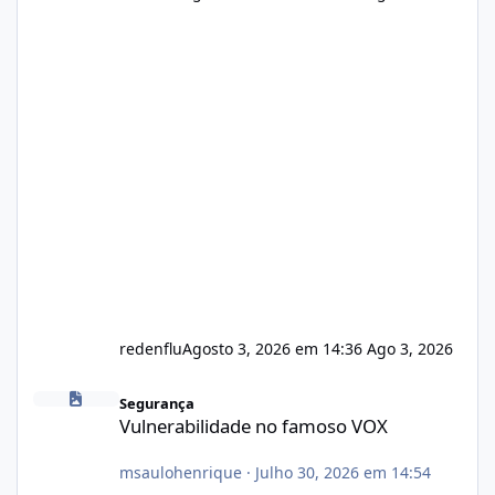
redenflu
Agosto 3, 2026 em 14:36
Ago 3, 2026
Vulnerabilidade no famoso VOX
Segurança
Vulnerabilidade no famoso VOX
msaulohenrique
·
Julho 30, 2026 em 14:54