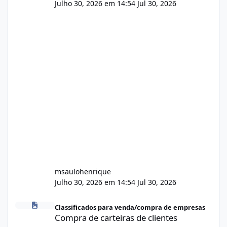
Julho 30, 2026 em 14:54
Jul 30, 2026
msaulohenrique
Julho 30, 2026 em 14:54
Jul 30, 2026
Compra de carteiras de clientes
Classificados para venda/compra de empresas
Compra de carteiras de clientes