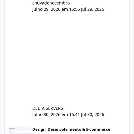
chuvadenovembro
Julho 29, 2026 em 16:56
Jul 29, 2026
DELTA SERVERS
Julho 30, 2026 em 16:41
Jul 30, 2026
Sistema gestão de cliente e faturamento
Design, Desenvolvimento & E-commerce