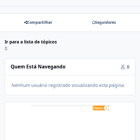
Compartilhar
Seguidores
Ir para a lista de tópicos
Quem Está Navegando
0
Nenhum usuário registrado visualizando esta página.