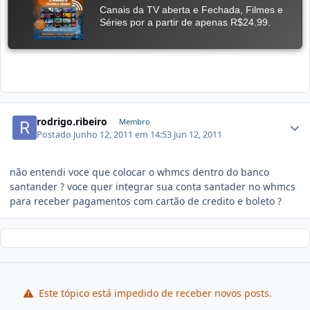
rodrigo.ribeiro
Membro
Postado
Junho 12, 2011 em 14:53
Jun 12, 2011
não entendi voce que colocar o whmcs dentro do banco
santander ? voce quer integrar sua conta santader no whmcs
para receber pagamentos com cartão de credito e boleto ?
Este tópico está impedido de receber novos posts.