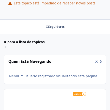
Este tópico está impedido de receber novos posts.
Seguidores
Ir para a lista de tópicos
Quem Está Navegando
0
Nenhum usuário registrado visualizando esta página.