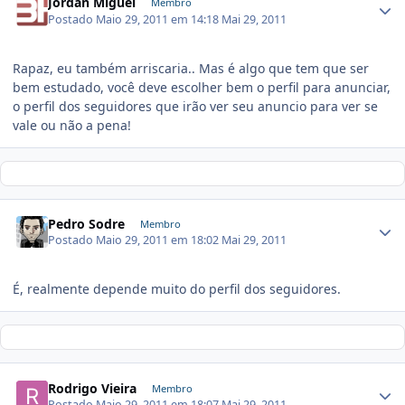
Jordan Miguel
Membro
Postado
Maio 29, 2011 em 14:18
Mai 29, 2011
Rapaz, eu também arriscaria.. Mas é algo que tem que ser
bem estudado, você deve escolher bem o perfil para anunciar,
o perfil dos seguidores que irão ver seu anuncio para ver se
vale ou não a pena!
Pedro Sodre
Membro
Postado
Maio 29, 2011 em 18:02
Mai 29, 2011
É, realmente depende muito do perfil dos seguidores.
Rodrigo Vieira
Membro
Postado
Maio 29, 2011 em 18:07
Mai 29, 2011