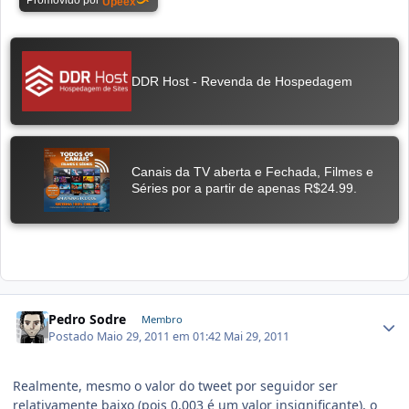
Pedro Sodre
Membro
Postado
Maio 29, 2011 em 01:42
Mai 29, 2011
Realmente, mesmo o valor do tweet por seguidor ser
relativamente baixo (pois 0,003 é um valor insignificante), o