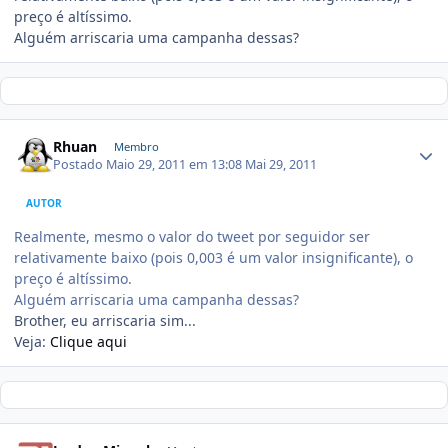
preço é altíssimo.
Alguém arriscaria uma campanha dessas?
Rhuan
Membro
Postado
Maio 29, 2011 em 13:08
Mai 29, 2011
AUTOR
Realmente, mesmo o valor do tweet por seguidor ser
relativamente baixo (pois 0,003 é um valor insignificante), o
preço é altíssimo.
Alguém arriscaria uma campanha dessas?
Brother, eu arriscaria sim...
Veja:
Clique aqui