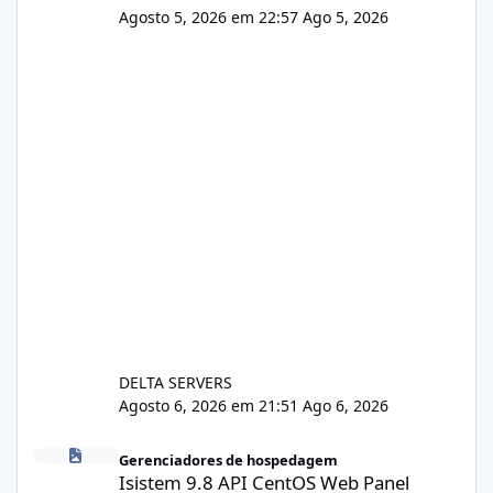
Agosto 5, 2026 em 22:57
Ago 5, 2026
DELTA SERVERS
Agosto 6, 2026 em 21:51
Ago 6, 2026
Isistem 9.8 API CentOS Web Panel
Gerenciadores de hospedagem
Isistem 9.8 API CentOS Web Panel