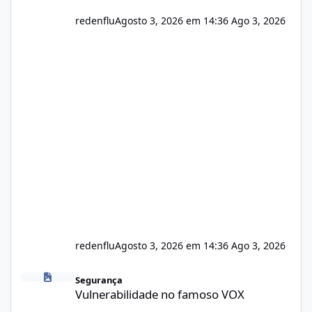
redenflu
Agosto 3, 2026 em 14:36
Ago 3, 2026
redenflu
Agosto 3, 2026 em 14:36
Ago 3, 2026
Vulnerabilidade no famoso VOX
Segurança
Vulnerabilidade no famoso VOX