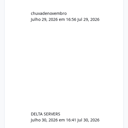
chuvadenovembro
Julho 29, 2026 em 16:56
Jul 29, 2026
DELTA SERVERS
Julho 30, 2026 em 16:41
Jul 30, 2026