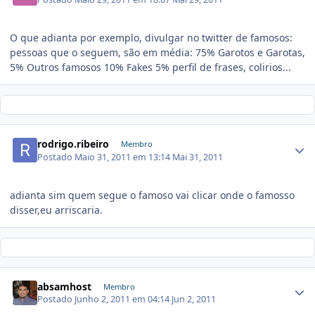
O que adianta por exemplo, divulgar no twitter de famosos:
pessoas que o seguem, são em média: 75% Garotos e Garotas,
5% Outros famosos 10% Fakes 5% perfil de frases, colirios...
rodrigo.ribeiro
Membro
Postado
Maio 31, 2011 em 13:14
Mai 31, 2011
adianta sim quem segue o famoso vai clicar onde o famosso
disser,eu arriscaria.
absamhost
Membro
Postado
Junho 2, 2011 em 04:14
Jun 2, 2011