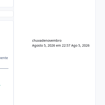
chuvadenovembro
Agosto 5, 2026 em 22:57
Ago 5, 2026
mente
.