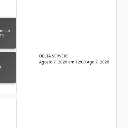
DELTA SERVERS
Agosto 7, 2026 em 12:00
Ago 7, 2026