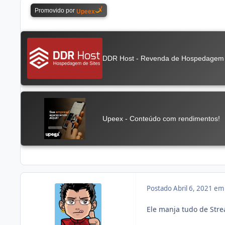
Postado
Abril 6, 2021 e
Ele manja tudo de Str