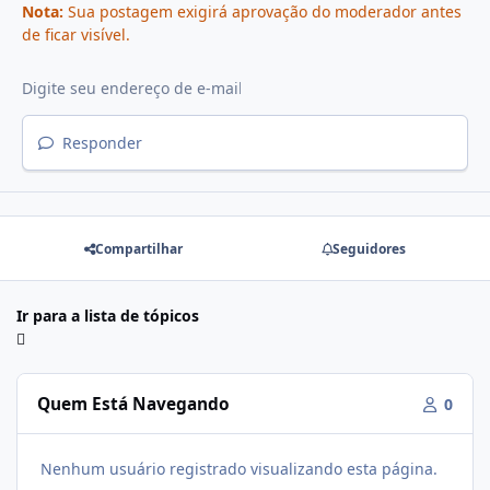
Nota:
Sua postagem exigirá aprovação do moderador antes
de ficar visível.
Responder
Compartilhar
Seguidores
Ir para a lista de tópicos
Quem Está Navegando
0
Nenhum usuário registrado visualizando esta página.