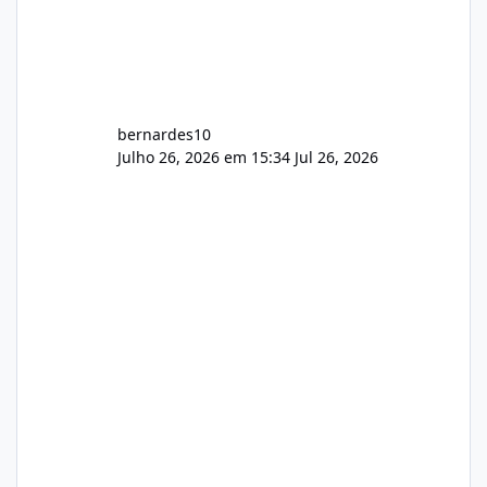
bernardes10
Julho 26, 2026 em 15:34
Jul 26, 2026