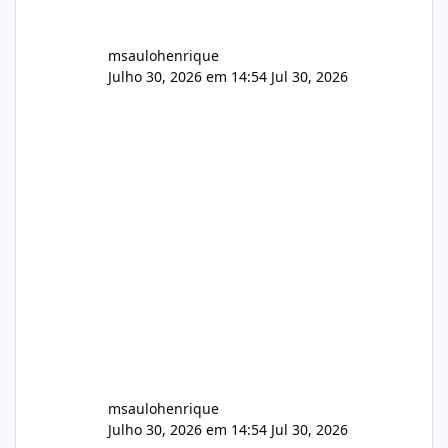
msaulohenrique
Julho 30, 2026 em 14:54
Jul 30, 2026
msaulohenrique
Julho 30, 2026 em 14:54
Jul 30, 2026