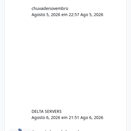
chuvadenovembro
Agosto 5, 2026 em 22:57
Ago 5, 2026
DELTA SERVERS
Agosto 6, 2026 em 21:51
Ago 6, 2026
Isistem 9.8 API CentOS Web Panel