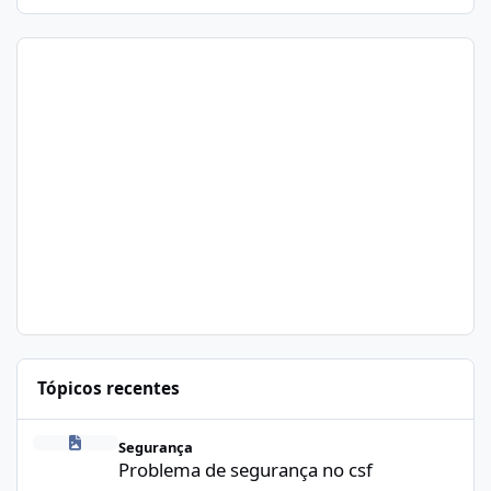
Tópicos recentes
Problema de segurança no csf
Segurança
Problema de segurança no csf