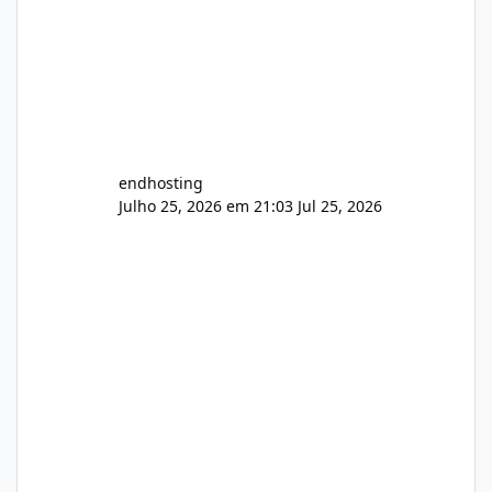
endhosting
Julho 25, 2026 em 21:03
Jul 25, 2026