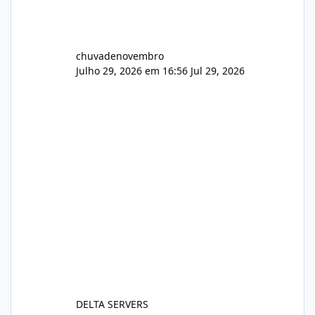
chuvadenovembro
Julho 29, 2026 em 16:56
Jul 29, 2026
DELTA SERVERS