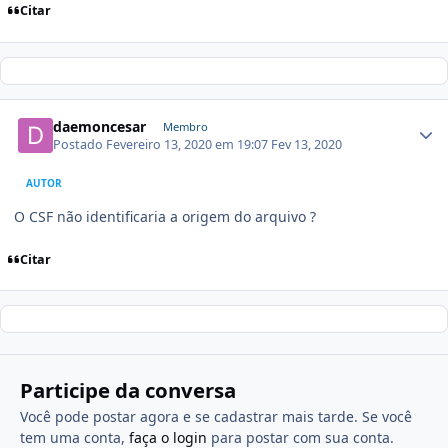
Citar
daemoncesar
Membro
Postado
Fevereiro 13, 2020 em 19:07
Fev 13, 2020
AUTOR
O CSF não identificaria a origem do arquivo ?
Citar
Participe da conversa
Você pode postar agora e se cadastrar mais tarde. Se você
tem uma conta,
faça o login
para postar com sua conta.