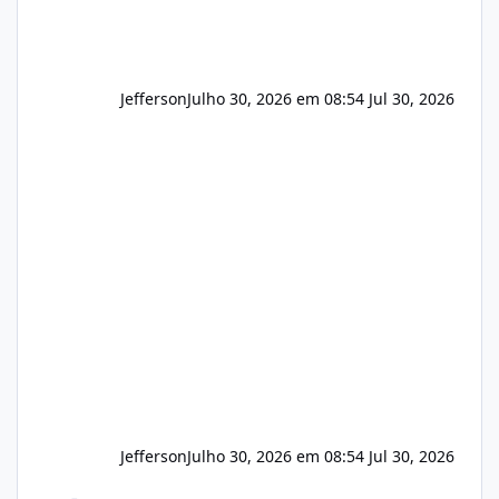
Jefferson
Julho 30, 2026 em 08:54
Jul 30, 2026
Jefferson
Julho 30, 2026 em 08:54
Jul 30, 2026
Novas vulnerabilidades no cPanel