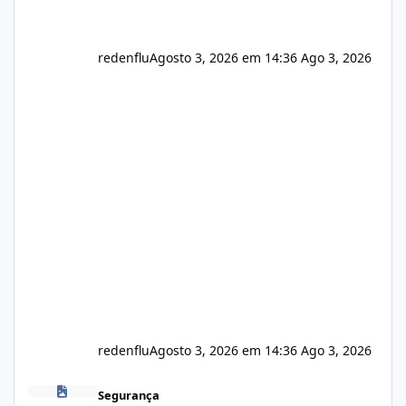
redenflu
Agosto 3, 2026 em 14:36
Ago 3, 2026
redenflu
Agosto 3, 2026 em 14:36
Ago 3, 2026
Vulnerabilidade no famoso VOX
Segurança