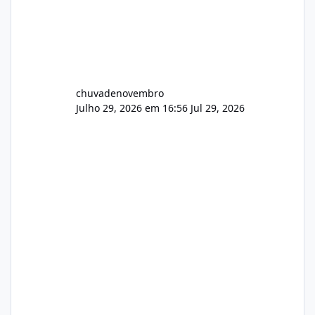
chuvadenovembro
Julho 29, 2026 em 16:56
Jul 29, 2026