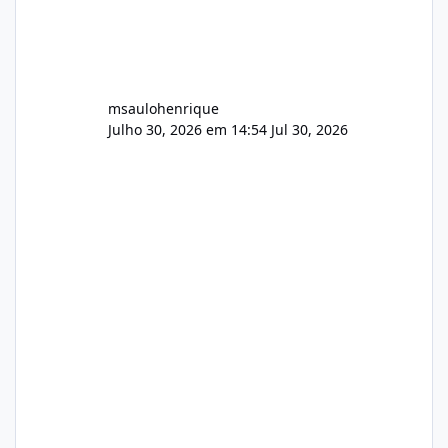
msaulohenrique
Julho 30, 2026 em 14:54
Jul 30, 2026