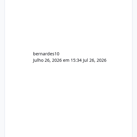
bernardes10
Julho 26, 2026 em 15:34
Jul 26, 2026