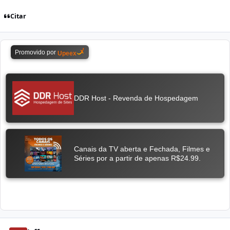
Citar