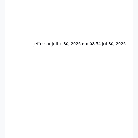
Jefferson
Julho 30, 2026 em 08:54
Jul 30, 2026