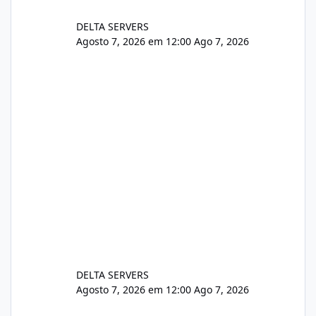
DELTA SERVERS
Agosto 7, 2026 em 12:00
Ago 7, 2026
DELTA SERVERS
Agosto 7, 2026 em 12:00
Ago 7, 2026
Problema de segurança no csf