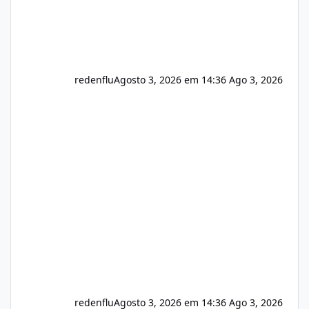
redenflu
Agosto 3, 2026 em 14:36
Ago 3, 2026
redenflu
Agosto 3, 2026 em 14:36
Ago 3, 2026