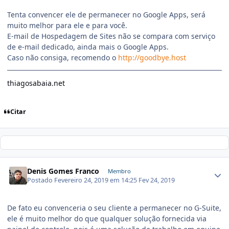
Tenta convencer ele de permanecer no Google Apps, será
muito melhor para ele e para você.
E-mail de Hospedagem de Sites não se compara com serviço
de e-mail dedicado, ainda mais o Google Apps.
Caso não consiga, recomendo o
http://goodbye.host
thiagosabaia.net
Citar
Denis Gomes Franco
Membro
Postado
Fevereiro 24, 2019 em 14:25
Fev 24, 2019
De fato eu convenceria o seu cliente a permanecer no G-Suite,
ele é muito melhor do que qualquer solução fornecida via