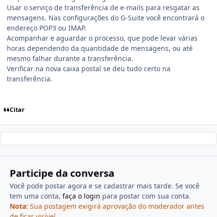
Usar o serviço de transferência de e-mails para resgatar as
mensagens. Nas configurações do G-Suite você encontrará o
endereço POP3 ou IMAP.
Acompanhar e aguardar o processo, que pode levar várias
horas dependendo da quantidade de mensagens, ou até
mesmo falhar durante a transferência.
Verificar na nova caixa postal se deu tudo certo na
transferência.
Citar
Participe da conversa
Você pode postar agora e se cadastrar mais tarde. Se você
tem uma conta,
faça o login
para postar com sua conta.
Nota:
Sua postagem exigirá aprovação do moderador antes
de ficar visível.