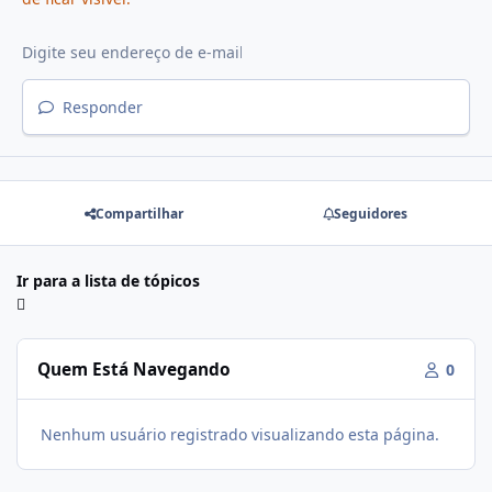
Responder
Compartilhar
Seguidores
Ir para a lista de tópicos
Quem Está Navegando
0
Nenhum usuário registrado visualizando esta página.