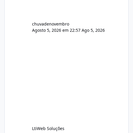
chuvadenovembro
Agosto 5, 2026 em 22:57
Ago 5, 2026
LtiWeb Soluções