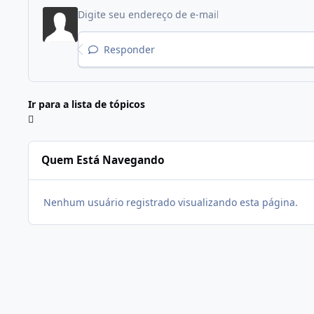
Responder
Ir para a lista de tópicos
Quem Está Navegando
Nenhum usuário registrado visualizando esta página.