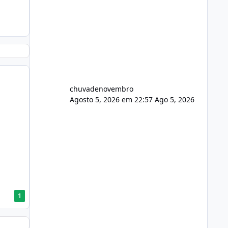
chuvadenovembro
Agosto 5, 2026 em 22:57
Ago 5, 2026
1