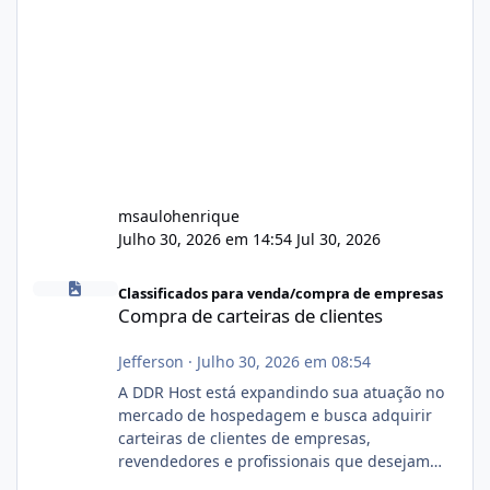
msaulohenrique
Julho 30, 2026 em 14:54
Jul 30, 2026
Compra de carteiras de clientes
Classificados para venda/compra de empresas
Compra de carteiras de clientes
Jefferson
·
Julho 30, 2026 em 08:54
A DDR Host está expandindo sua atuação no
mercado de hospedagem e busca adquirir
carteiras de clientes de empresas,
revendedores e profissionais que desejam
encerrar suas atividades ou reduzir sua