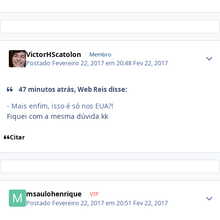
VictorHScatolon
Membro
Postado
Fevereiro 22, 2017 em 20:48
Fev 22, 2017
47 minutos atrás, Web Reis disse:
- Mais enfim, isso é só nos EUA?!
Fiquei com a mesma dúvida kk
Citar
msaulohenrique
VIP
Postado
Fevereiro 22, 2017 em 20:51
Fev 22, 2017