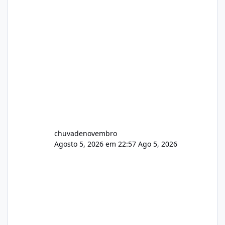
chuvadenovembro
Agosto 5, 2026 em 22:57
Ago 5, 2026