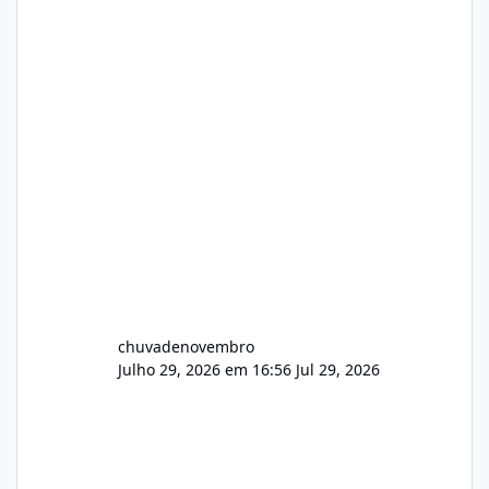
chuvadenovembro
Julho 29, 2026 em 16:56
Jul 29, 2026