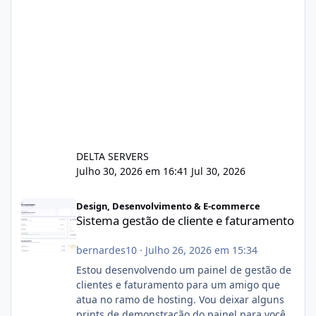
DELTA SERVERS
Julho 30, 2026 em 16:41
Jul 30, 2026
Sistema gestão de cliente e faturamento
Design, Desenvolvimento & E-commerce
Sistema gestão de cliente e faturamento
bernardes10
·
Julho 26, 2026 em 15:34
Estou desenvolvendo um painel de gestão de
clientes e faturamento para um amigo que
atua no ramo de hosting. Vou deixar alguns
prints de demonstração do painel para vocês