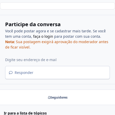
Participe da conversa
Você pode postar agora e se cadastrar mais tarde. Se você
tem uma conta,
faça o login
para postar com sua conta.
Nota:
Sua postagem exigirá aprovação do moderador antes
de ficar visível.
Responder
Seguidores
Ir para a lista de tópicos