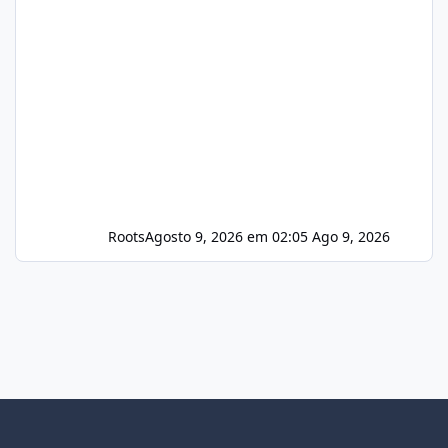
Roots
Agosto 9, 2026 em 02:05
Ago 9, 2026