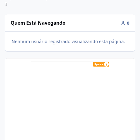
Quem Está Navegando
0
Nenhum usuário registrado visualizando esta página.