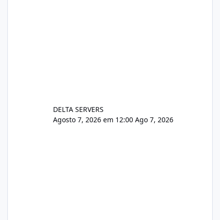
DELTA SERVERS
Agosto 7, 2026 em 12:00
Ago 7, 2026