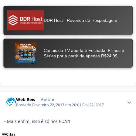
Web Reis
Membro
Postado
Fevereiro 22, 2017 em 20:01
Fev 22, 2017
- Mais enfim, isso é só nos EUA?!
Citar