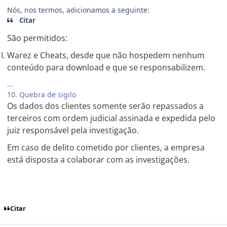
Nós, nos termos, adicionamos a seguinte:
Citar
São permitidos:
Warez e Cheats, desde que não hospedem nenhum
conteúdo para download e que se responsabilizem.
...
10. Quebra de sigilo
Os dados dos clientes somente serão repassados a
terceiros com ordem judicial assinada e expedida pelo
juiz responsável pela investigação.
Em caso de delito cometido por clientes, a empresa
está disposta a colaborar com as investigações.
Citar