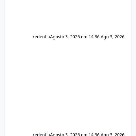
redenflu
Agosto 3, 2026 em 14:36
Ago 3, 2026
redenflu
Agosto 3, 2026 em 14:36
Ago 3, 2026