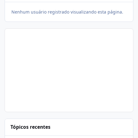
Nenhum usuário registrado visualizando esta página.
Tópicos recentes