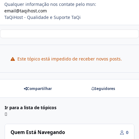
Qualquer informação nos contate pelo msn:
email@taqihost.com
TaQiHost - Qualidade e Suporte TaQi
Este tópico está impedido de receber novos posts.
Compartilhar
Seguidores
Ir para a lista de tópicos
Quem Está Navegando
0