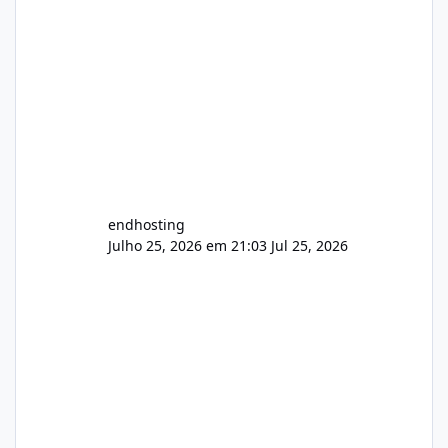
endhosting
Julho 25, 2026 em 21:03
Jul 25, 2026