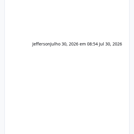
Jefferson
Julho 30, 2026 em 08:54
Jul 30, 2026