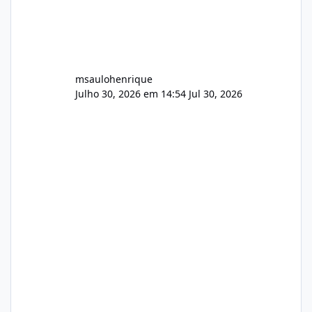
msaulohenrique
Julho 30, 2026 em 14:54
Jul 30, 2026