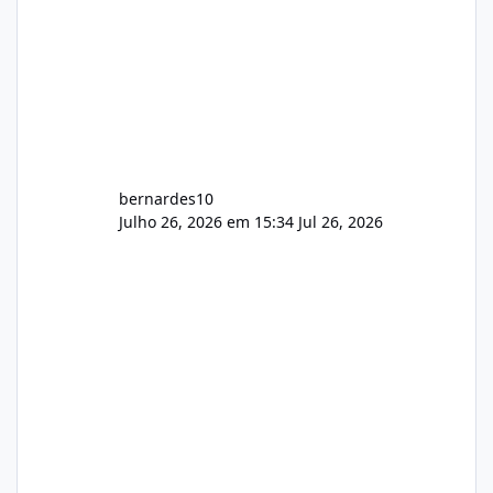
bernardes10
Julho 26, 2026 em 15:34
Jul 26, 2026