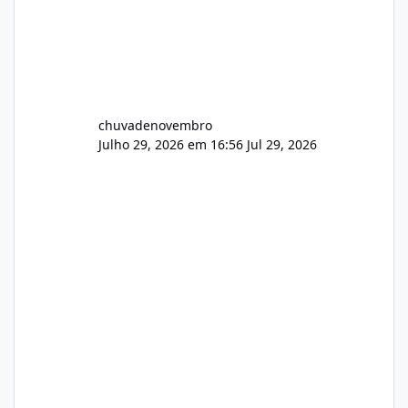
chuvadenovembro
Julho 29, 2026 em 16:56
Jul 29, 2026