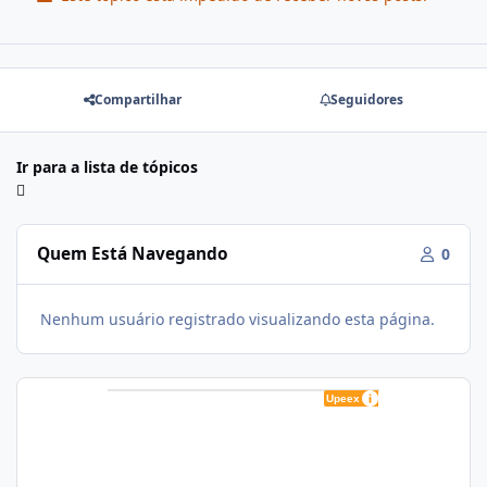
Compartilhar
Seguidores
Ir para a lista de tópicos
Quem Está Navegando
0
Nenhum usuário registrado visualizando esta página.