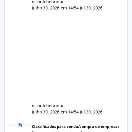
msaulohenrique
Julho 30, 2026 em 14:54
Jul 30, 2026
msaulohenrique
Julho 30, 2026 em 14:54
Jul 30, 2026
Compra de carteiras de clientes
Classificados para venda/compra de empresas