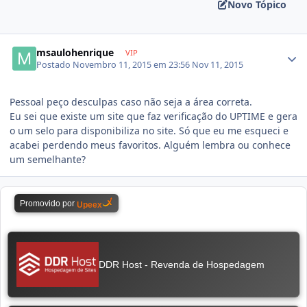
Novo Tópico
msaulohenrique
VIP
Postado
Novembro 11, 2015 em 23:56
Nov 11, 2015
Pessoal peço desculpas caso não seja a área correta.
Eu sei que existe um site que faz verificação do UPTIME e gera
o um selo para disponibiliza no site. Só que eu me esqueci e
acabei perdendo meus favoritos. Alguém lembra ou conhece
um semelhante?