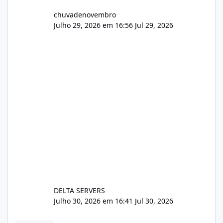
chuvadenovembro
Julho 29, 2026 em 16:56
Jul 29, 2026
DELTA SERVERS
Julho 30, 2026 em 16:41
Jul 30, 2026
Sistema gestão de cliente e faturamento