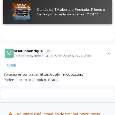
msaulohenrique
VIP
Postado
Novembro 24, 2015 em 22:46
Nov 24, 2015
AUTOR
Solução encontrada:
https://uptimerobot.com/
Podem encerrar o tópico. Grato!
Este tópico está impedido de receber novos posts.