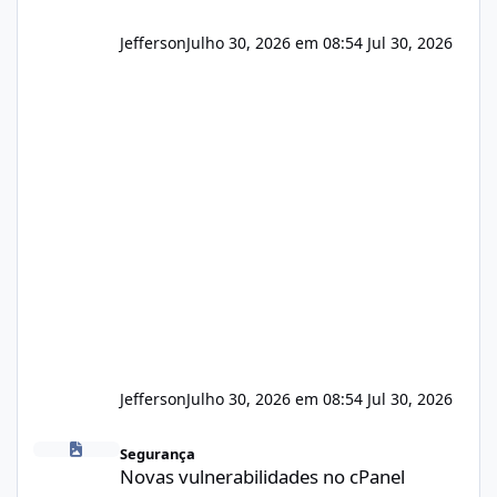
Jefferson
Julho 30, 2026 em 08:54
Jul 30, 2026
Jefferson
Julho 30, 2026 em 08:54
Jul 30, 2026
Novas vulnerabilidades no cPanel
Segurança
Novas vulnerabilidades no cPanel