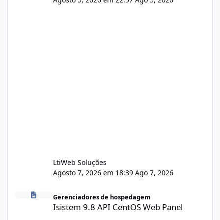
LtiWeb Soluções
Agosto 7, 2026 em 18:39
Ago 7, 2026
Isistem 9.8 API CentOS Web Panel
Gerenciadores de hospedagem
Isistem 9.8 API CentOS Web Panel