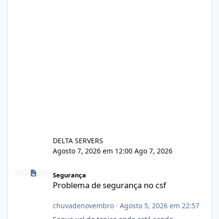
DELTA SERVERS
Agosto 7, 2026 em 12:00
Ago 7, 2026
Problema de segurança no csf
Segurança
Problema de segurança no csf
chuvadenovembro
·
Agosto 5, 2026 em 22:57