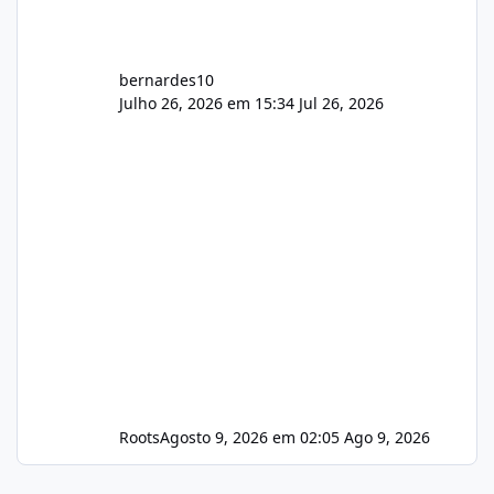
bernardes10
Julho 26, 2026 em 15:34
Jul 26, 2026
Roots
Agosto 9, 2026 em 02:05
Ago 9, 2026